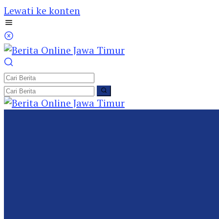
Lewati ke konten