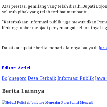
Atas prestasi gemilang yang telah diraih, Bupati B
seluruh pihak yang telah terlibat membantu.
“Keterbukaan informasi publik juga mewujudkan Pemer
Kedungsumber menjadi penyemangat selanjutnya bagi 
Dapatkan update berita menarik lainnya hanya di
Jurn
Editor: Azriel
Bojonegoro
Desa Terbaik
Informasi Publik
Jawa 
Berita Lainnya