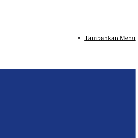
Tambahkan Menu