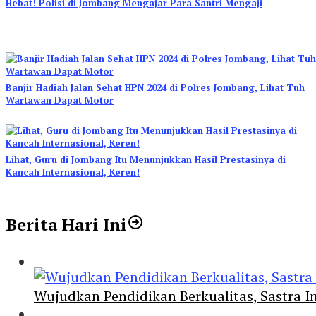
Hebat! Polisi di Jombang Mengajar Para Santri Mengaji
Banjir Hadiah Jalan Sehat HPN 2024 di Polres Jombang, Lihat Tuh
Wartawan Dapat Motor
Lihat, Guru di Jombang Itu Menunjukkan Hasil Prestasinya di
Kancah Internasional, Keren!
Berita Hari Ini
Wujudkan Pendidikan Berkualitas, Sastra In