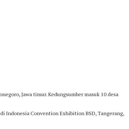
onegoro, Jawa timur. Kedungsumber masuk 10 desa
di Indonesia Convention Exhibition BSD, Tangerang,