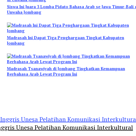
Siswa Ini Juara 3 Lomba Pidato Bahasa Arab se Jawa Timur-Bali 
Unwaha Jombang
Madrasah Ini Dapat Tiga Penghargaan Tingkat Kabupaten
Jombang
Madrasah Tsanawiyah di Jombang Tingkatkan Kemampuan
Berbahasa Arab Lewat Program Ini
ggris Unesa Pelatihan Komunikasi Interkultural