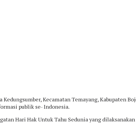
Desa Kedungsumber, Kecamatan Temayang, Kabupaten Boj
ormasi publik se- Indonesia.
atan Hari Hak Untuk Tahu Sedunia yang dilaksanakan 