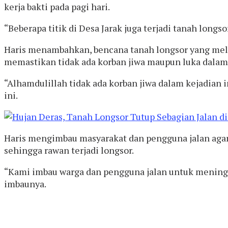
kerja bakti pada pagi hari.
“Beberapa titik di Desa Jarak juga terjadi tanah longso
Haris menambahkan, bencana tanah longsor yang mela
memastikan tidak ada korban jiwa maupun luka dalam 
“Alhamdulillah tidak ada korban jiwa dalam kejadian
ini.
Haris mengimbau masyarakat dan pengguna jalan agar 
sehingga rawan terjadi longsor.
“Kami imbau warga dan pengguna jalan untuk meningka
imbaunya.