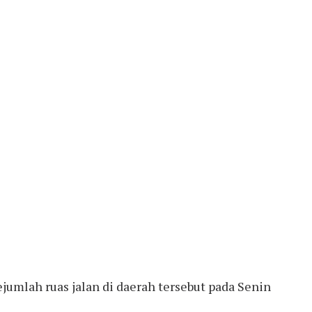
jumlah ruas jalan di daerah tersebut pada Senin