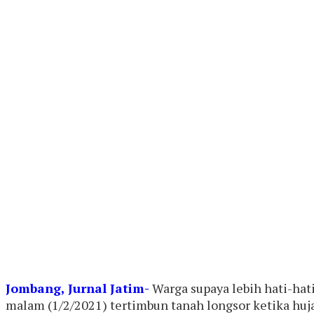
Jombang, Jurnal Jatim-
Warga supaya lebih hati-hat
malam (1/2/2021) tertimbun tanah longsor ketika huj