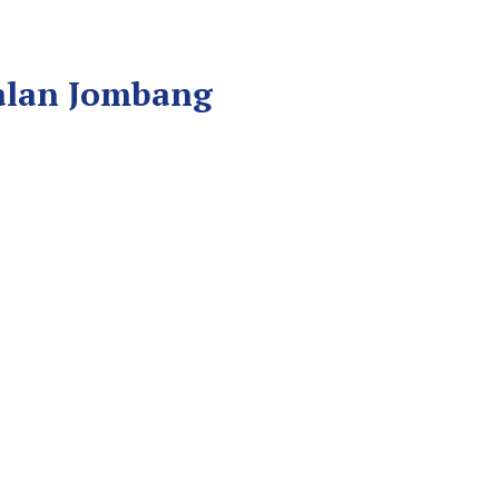
salan Jombang