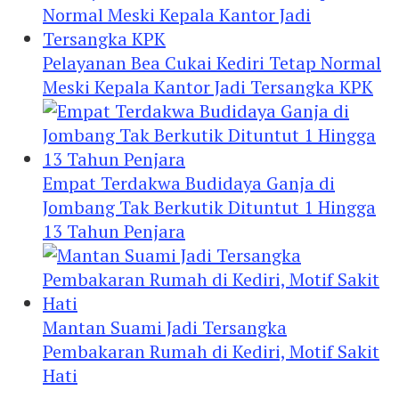
Pelayanan Bea Cukai Kediri Tetap Normal
Meski Kepala Kantor Jadi Tersangka KPK
Empat Terdakwa Budidaya Ganja di
Jombang Tak Berkutik Dituntut 1 Hingga
13 Tahun Penjara
Mantan Suami Jadi Tersangka
Pembakaran Rumah di Kediri, Motif Sakit
Hati