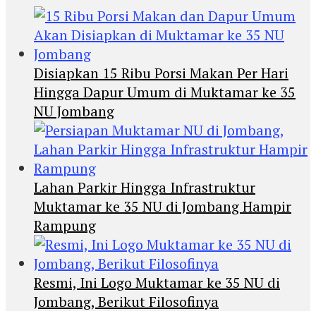
Disiapkan 15 Ribu Porsi Makan Per Hari
Hingga Dapur Umum di Muktamar ke 35
NU Jombang
Lahan Parkir Hingga Infrastruktur
Muktamar ke 35 NU di Jombang Hampir
Rampung
Resmi, Ini Logo Muktamar ke 35 NU di
Jombang, Berikut Filosofinya