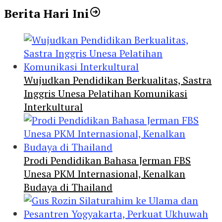
Berita Hari Ini
Wujudkan Pendidikan Berkualitas, Sastra
Inggris Unesa Pelatihan Komunikasi
Interkultural
Prodi Pendidikan Bahasa Jerman FBS
Unesa PKM Internasional, Kenalkan
Budaya di Thailand