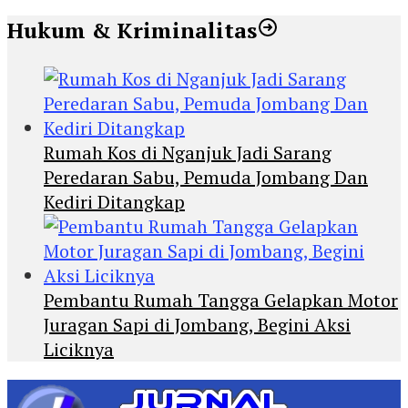
Hukum & Kriminalitas
Rumah Kos di Nganjuk Jadi Sarang
Peredaran Sabu, Pemuda Jombang Dan
Kediri Ditangkap
Pembantu Rumah Tangga Gelapkan Motor
Juragan Sapi di Jombang, Begini Aksi
Liciknya