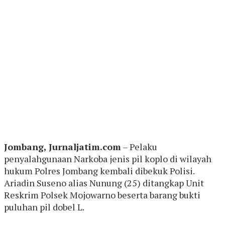
Jombang, Jurnaljatim.com
– Pelaku
penyalahgunaan Narkoba jenis pil koplo di wilayah
hukum Polres Jombang kembali dibekuk Polisi.
Ariadin Suseno alias Nunung (25) ditangkap Unit
Reskrim Polsek Mojowarno beserta barang bukti
puluhan pil dobel L.