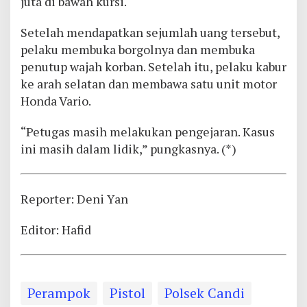
juta di bawah kursi.
Setelah mendapatkan sejumlah uang tersebut,
pelaku membuka borgolnya dan membuka
penutup wajah korban. Setelah itu, pelaku kabur
ke arah selatan dan membawa satu unit motor
Honda Vario.
“Petugas masih melakukan pengejaran. Kasus
ini masih dalam lidik,” pungkasnya. (*)
Reporter: Deni Yan
Editor: Hafid
Perampok
Pistol
Polsek Candi