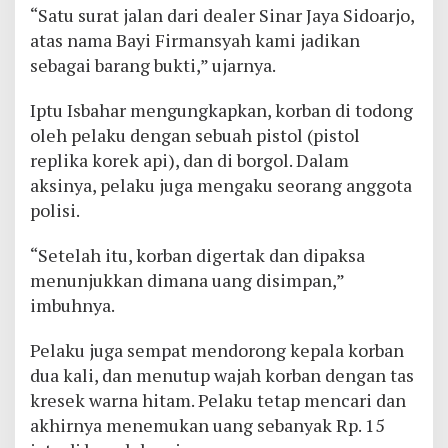
“Satu surat jalan dari dealer Sinar Jaya Sidoarjo,
atas nama Bayi Firmansyah kami jadikan
sebagai barang bukti,” ujarnya.
Iptu Isbahar mengungkapkan, korban di todong
oleh pelaku dengan sebuah pistol (pistol
replika korek api), dan di borgol. Dalam
aksinya, pelaku juga mengaku seorang anggota
polisi.
“Setelah itu, korban digertak dan dipaksa
menunjukkan dimana uang disimpan,”
imbuhnya.
Pelaku juga sempat mendorong kepala korban
dua kali, dan menutup wajah korban dengan tas
kresek warna hitam. Pelaku tetap mencari dan
akhirnya menemukan uang sebanyak Rp. 15