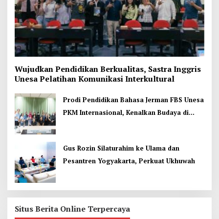
Wujudkan Pendidikan Berkualitas, Sastra Inggris
Unesa Pelatihan Komunikasi Interkultural
Prodi Pendidikan Bahasa Jerman FBS Unesa
PKM Internasional, Kenalkan Budaya di
Thailand
Gus Rozin Silaturahim ke Ulama dan
Pesantren Yogyakarta, Perkuat Ukhuwah
Situs Berita Online Terpercaya