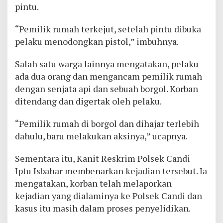
pintu.
“Pemilik rumah terkejut, setelah pintu dibuka
pelaku menodongkan pistol,” imbuhnya.
Salah satu warga lainnya mengatakan, pelaku
ada dua orang dan mengancam pemilik rumah
dengan senjata api dan sebuah borgol. Korban
ditendang dan digertak oleh pelaku.
“Pemilik rumah di borgol dan dihajar terlebih
dahulu, baru melakukan aksinya,” ucapnya.
Sementara itu, Kanit Reskrim Polsek Candi
Iptu Isbahar membenarkan kejadian tersebut. Ia
mengatakan, korban telah melaporkan
kejadian yang dialaminya ke Polsek Candi dan
kasus itu masih dalam proses penyelidikan.