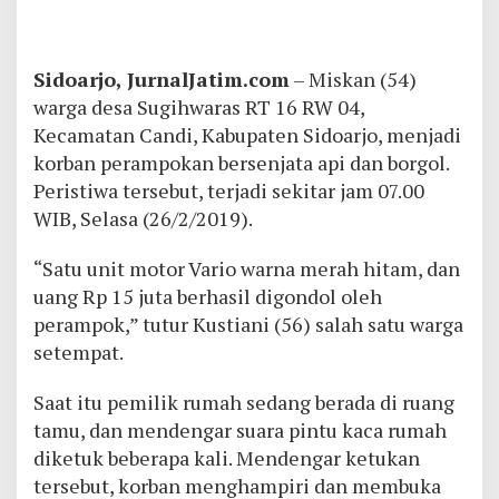
Sidoarjo, JurnalJatim.com
– Miskan (54)
warga desa Sugihwaras RT 16 RW 04,
Kecamatan Candi, Kabupaten Sidoarjo, menjadi
korban perampokan bersenjata api dan borgol.
Peristiwa tersebut, terjadi sekitar jam 07.00
WIB, Selasa (26/2/2019).
“Satu unit motor Vario warna merah hitam, dan
uang Rp 15 juta berhasil digondol oleh
perampok,” tutur Kustiani (56) salah satu warga
setempat.
Saat itu pemilik rumah sedang berada di ruang
tamu, dan mendengar suara pintu kaca rumah
diketuk beberapa kali. Mendengar ketukan
tersebut, korban menghampiri dan membuka