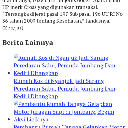
HP merk Cross yang digunakan transaksi.
“Tersangka dijerat pasal 197 Sub pasal 196 UU RI No
36 tahun 2009 tentang Kesehatan,” tandasnya.
(Zen/jur)
Berita Lainnya
Rumah Kos di Nganjuk Jadi Sarang
Peredaran Sabu, Pemuda Jombang Dan
Kediri Ditangkap
Pembantu Rumah Tangga Gelapkan Motor