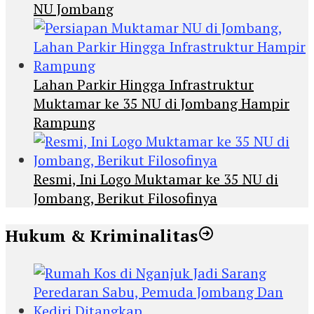
NU Jombang
Lahan Parkir Hingga Infrastruktur
Muktamar ke 35 NU di Jombang Hampir
Rampung
Resmi, Ini Logo Muktamar ke 35 NU di
Jombang, Berikut Filosofinya
Hukum & Kriminalitas