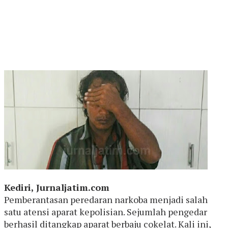
Kediri, Jurnaljatim.com
Pemberantasan peredaran narkoba menjadi salah
satu atensi aparat kepolisian. Sejumlah pengedar
berhasil ditangkap aparat berbaju cokelat. Kali ini,