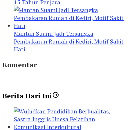
13 Tahun Penjara
Mantan Suami Jadi Tersangka
Pembakaran Rumah di Kediri, Motif Sakit
Hati
Komentar
Berita Hari Ini