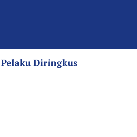
 Pelaku Diringkus