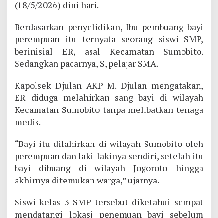
(18/5/2026) dini hari.
Berdasarkan penyelidikan, Ibu pembuang bayi
perempuan itu ternyata seorang siswi SMP,
berinisial ER, asal Kecamatan Sumobito.
Sedangkan pacarnya, S, pelajar SMA.
Kapolsek Djulan AKP M. Djulan mengatakan,
ER diduga melahirkan sang bayi di wilayah
Kecamatan Sumobito tanpa melibatkan tenaga
medis.
“Bayi itu dilahirkan di wilayah Sumobito oleh
perempuan dan laki-lakinya sendiri, setelah itu
bayi dibuang di wilayah Jogoroto hingga
akhirnya ditemukan warga,” ujarnya.
Siswi kelas 3 SMP tersebut diketahui sempat
mendatangi lokasi penemuan bayi sebelum