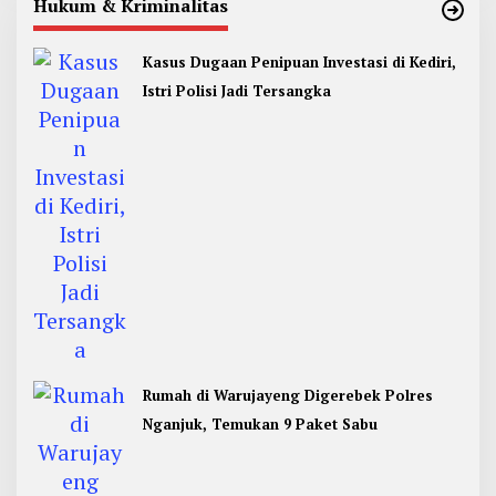
Hukum & Kriminalitas
Kasus Dugaan Penipuan Investasi di Kediri,
Istri Polisi Jadi Tersangka
Rumah di Warujayeng Digerebek Polres
Nganjuk, Temukan 9 Paket Sabu