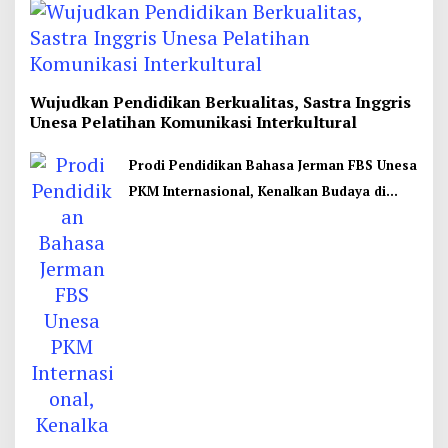
Wujudkan Pendidikan Berkualitas, Sastra Inggris
Unesa Pelatihan Komunikasi Interkultural
Prodi Pendidikan Bahasa Jerman FBS Unesa
PKM Internasional, Kenalkan Budaya di
Thailand