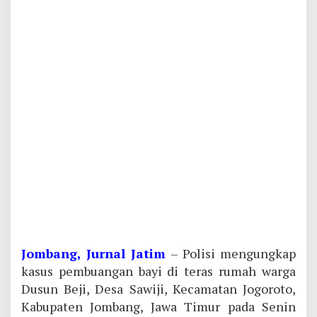
Jombang, Jurnal Jatim
– Polisi mengungkap
kasus pembuangan bayi di teras rumah warga
Dusun Beji, Desa Sawiji, Kecamatan Jogoroto,
Kabupaten Jombang, Jawa Timur pada Senin