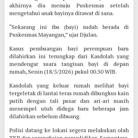
akhirnya dia menuju Puskesmas setelah
mengetahui anak bayinya dirawat di sana.
“Sekarang ini ibu (bayi) sudah berada di
Puskesmas Mayangan,” ujar Djulan.
Kasus pembuangan bayi perempuan baru
dilahirkan ini terungkap dari Kasdolah yang
mendengar suara tangisan bayi di depan
rumah, Senin (18/5/2026) pukul 00.30 WIB.
Kasdolah yang keluar rumah melihat bayi
tergeletak di lantai teras rumah dibungkus kain
putih dengan tali pusar dan ari-ari masih
menempel utuh diduga baru beberapa jam
dilahirkan sebelum dibuang.
Polisi datang ke lokasi segera melakukan olah
TKP dan serangkaian penyelidikan. Sementara,