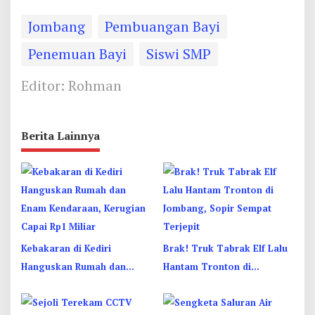
Jombang
Pembuangan Bayi
Penemuan Bayi
Siswi SMP
Editor: Rohman
Berita Lainnya
Kebakaran di Kediri
Brak! Truk Tabrak Elf Lalu
Hanguskan Rumah dan
Hantam Tronton di
Enam Kendaraan, Kerugian
Jombang, Sopir Sempat
Capai Rp1 Miliar
Terjepit