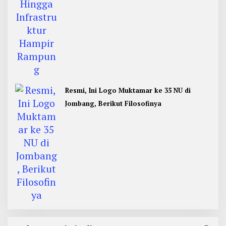
Resmi, Ini Logo Muktamar ke 35 NU di
Jombang, Berikut Filosofinya