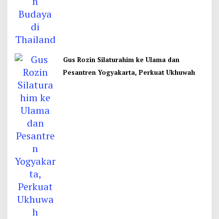
Gus Rozin Silaturahim ke Ulama dan
Pesantren Yogyakarta, Perkuat Ukhuwah