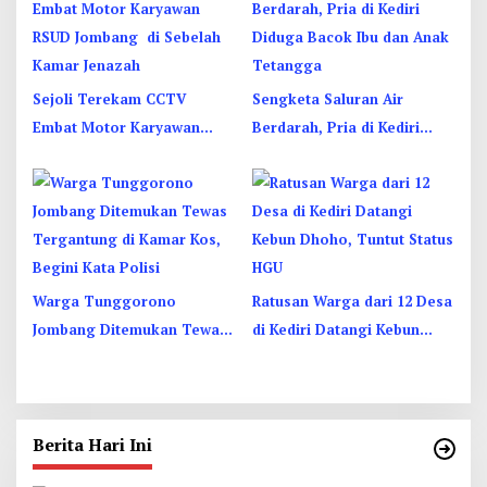
Sejoli Terekam CCTV
Sengketa Saluran Air
Embat Motor Karyawan
Berdarah, Pria di Kediri
RSUD Jombang di Sebelah
Diduga Bacok Ibu dan Anak
Kamar Jenazah
Tetangga
Warga Tunggorono
Ratusan Warga dari 12 Desa
Jombang Ditemukan Tewas
di Kediri Datangi Kebun
Tergantung di Kamar Kos,
Dhoho, Tuntut Status HGU
Begini Kata Polisi
Berita Hari Ini