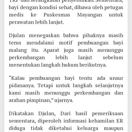
bayi dengan kondisi sehat, dibawa oleh petugas
medis ke Puskesmas Mayangan untuk
perawatan lebih lanjut.
Djulan menegaskan bahwa pihaknya masih
terus mendalami motif pembuangan bayi
malang itu. Aparat juga masih menunggu
perkembangan lebih lanjut sebelum
menentukan langkah hukum berikutnya.
“Kalau pembuangan bayi tentu ada unsur
pidananya. Tetapi untuk langkah selanjutnya
kami masih menunggu perkembangan dan
arahan pimpinan,” ujarnya.
Dikatakan Djulan, Dari hasil pemeriksaan
sementara, diperoleh informasi kehamilan ER
diduga tidak diketahui keluarga maupun