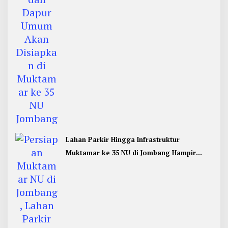
Lahan Parkir Hingga Infrastruktur
Muktamar ke 35 NU di Jombang Hampir
Rampung