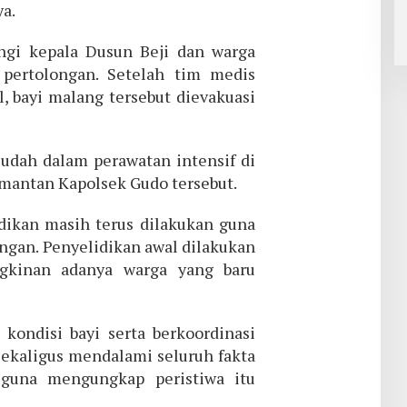
ya.
gi kepala Dusun Beji dan warga
pertolongan. Setelah tim medis
 bayi malang tersebut dievakuasi
 sudah dalam perawatan intensif di
mantan Kapolsek Gudo tersebut.
ikan masih terus dilakukan guna
an. Penyelidikan awal dilakukan
gkinan adanya warga yang baru
 kondisi bayi serta berkoordinasi
sekaligus mendalami seluruh fakta
guna mengungkap peristiwa itu