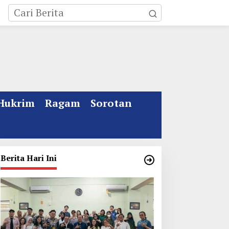
Hukrim
Ragam
Sorotan
Berita Hari Ini