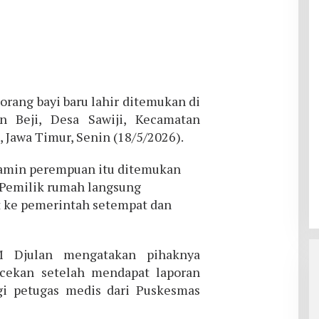
orang bayi baru lahir ditemukan di
 Beji, Desa Sawiji, Kecamatan
 Jawa Timur, Senin (18/5/2026).
lamin perempuan itu ditemukan
 Pemilik rumah langsung
 ke pemerintah setempat dan
M Djulan mengatakan pihaknya
cekan setelah mendapat laporan
gi petugas medis dari Puskesmas