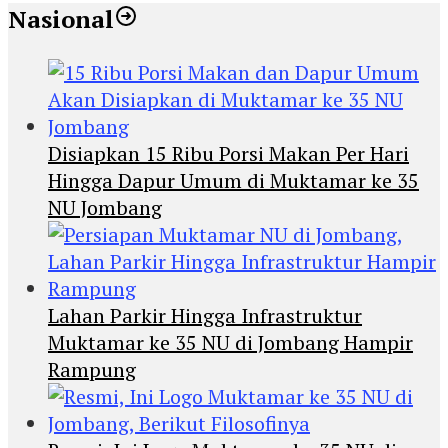
Nasional
Disiapkan 15 Ribu Porsi Makan Per Hari
Hingga Dapur Umum di Muktamar ke 35
NU Jombang
Lahan Parkir Hingga Infrastruktur
Muktamar ke 35 NU di Jombang Hampir
Rampung