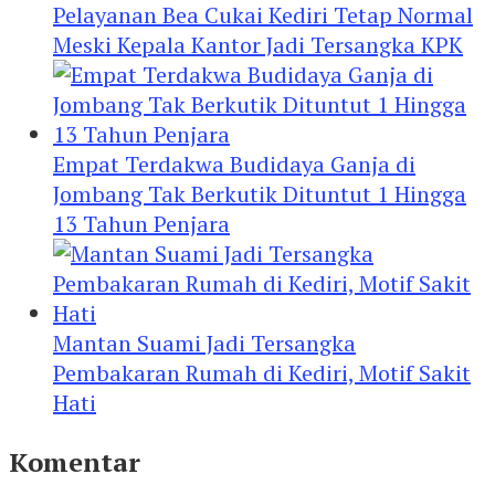
Pelayanan Bea Cukai Kediri Tetap Normal
Meski Kepala Kantor Jadi Tersangka KPK
Empat Terdakwa Budidaya Ganja di
Jombang Tak Berkutik Dituntut 1 Hingga
13 Tahun Penjara
Mantan Suami Jadi Tersangka
Pembakaran Rumah di Kediri, Motif Sakit
Hati
Komentar