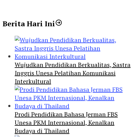
Berita Hari Ini
Wujudkan Pendidikan Berkualitas, Sastra
Inggris Unesa Pelatihan Komunikasi
Interkultural
Prodi Pendidikan Bahasa Jerman FBS
Unesa PKM Internasional, Kenalkan
Budaya di Thailand