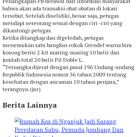
Penangkapan PB berawal dari informasi masyarakat
bahwa akan ada transaksi obat obatan di lokasi
tersebut. Setelah diselidiki, benar saja, petugas
mendapi seseorang sesuai dengan ciri -ciri yang
dikantongi petugas.
Ketika ditangkap dan digeledah, petugas
menemukan satu bungkus rokok Grendel warna biru
kosong berisi 2 kit masing-masing 10 butir dan
jumlah total 20 butir Pil Doble L.
“Tersangka dijerat dengan pasal 196 Undang-undang
Republik Indonesia nomor 36 tahun 2009 tentang
kesehatan dengan ancaman 10 tahun penjara,”
terangnya. (jur)
Berita Lainnya