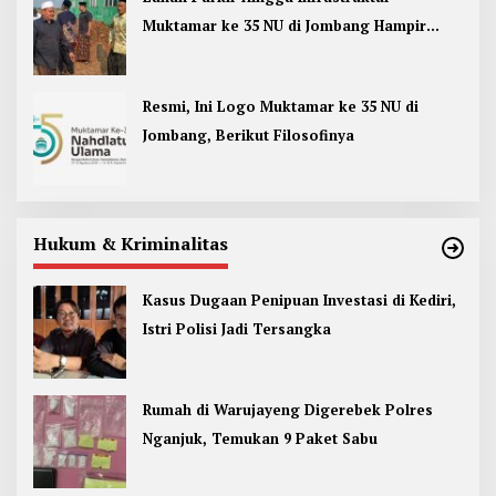
Muktamar ke 35 NU di Jombang Hampir
Rampung
Resmi, Ini Logo Muktamar ke 35 NU di
Jombang, Berikut Filosofinya
Hukum & Kriminalitas
Kasus Dugaan Penipuan Investasi di Kediri,
Istri Polisi Jadi Tersangka
Rumah di Warujayeng Digerebek Polres
Nganjuk, Temukan 9 Paket Sabu