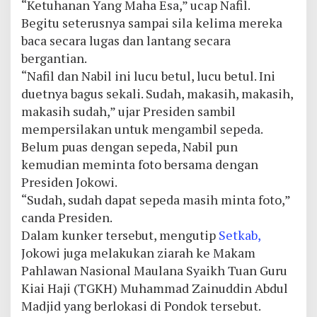
“Ketuhanan Yang Maha Esa,” ucap Nafil.
Begitu seterusnya sampai sila kelima mereka
baca secara lugas dan lantang secara
bergantian.
“Nafil dan Nabil ini lucu betul, lucu betul. Ini
duetnya bagus sekali. Sudah, makasih, makasih,
makasih sudah,” ujar Presiden sambil
mempersilakan untuk mengambil sepeda.
Belum puas dengan sepeda, Nabil pun
kemudian meminta foto bersama dengan
Presiden Jokowi.
“Sudah, sudah dapat sepeda masih minta foto,”
canda Presiden.
Dalam kunker tersebut, mengutip
Setkab,
Jokowi juga melakukan ziarah ke Makam
Pahlawan Nasional Maulana Syaikh Tuan Guru
Kiai Haji (TGKH) Muhammad Zainuddin Abdul
Madjid yang berlokasi di Pondok tersebut.