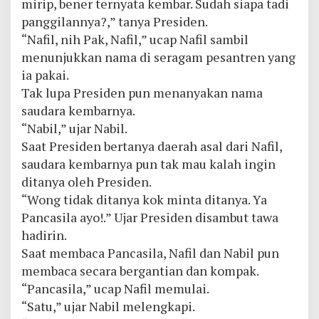
mirip, bener ternyata kembar. Sudah siapa tadi
panggilannya?,” tanya Presiden.
“Nafil, nih Pak, Nafil,” ucap Nafil sambil
menunjukkan nama di seragam pesantren yang
ia pakai.
Tak lupa Presiden pun menanyakan nama
saudara kembarnya.
“Nabil,” ujar Nabil.
Saat Presiden bertanya daerah asal dari Nafil,
saudara kembarnya pun tak mau kalah ingin
ditanya oleh Presiden.
“Wong tidak ditanya kok minta ditanya. Ya
Pancasila ayo!.” Ujar Presiden disambut tawa
hadirin.
Saat membaca Pancasila, Nafil dan Nabil pun
membaca secara bergantian dan kompak.
“Pancasila,” ucap Nafil memulai.
“Satu,” ujar Nabil melengkapi.