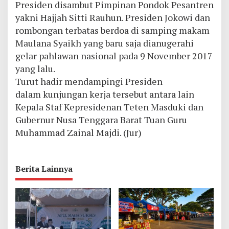
Presiden disambut Pimpinan Pondok Pesantren
yakni Hajjah Sitti Rauhun. Presiden Jokowi dan
rombongan terbatas berdoa di samping makam
Maulana Syaikh yang baru saja dianugerahi
gelar pahlawan nasional pada 9 November 2017
yang lalu.
Turut hadir mendampingi Presiden
dalam kunjungan kerja tersebut antara lain
Kepala Staf Kepresidenan Teten Masduki dan
Gubernur Nusa Tenggara Barat Tuan Guru
Muhammad Zainal Majdi. (Jur)
Berita Lainnya