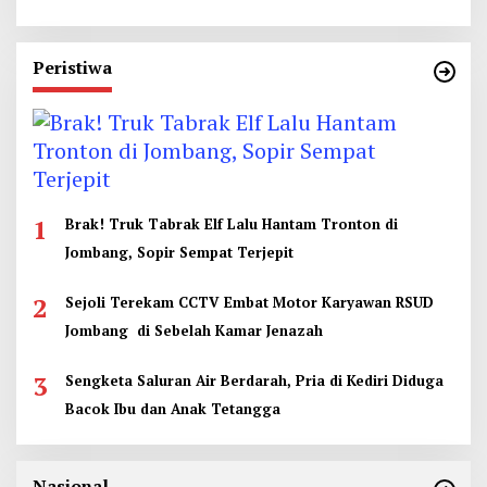
Peristiwa
1
Brak! Truk Tabrak Elf Lalu Hantam Tronton di
Jombang, Sopir Sempat Terjepit
2
Sejoli Terekam CCTV Embat Motor Karyawan RSUD
Jombang di Sebelah Kamar Jenazah
3
Sengketa Saluran Air Berdarah, Pria di Kediri Diduga
Bacok Ibu dan Anak Tetangga
Nasional