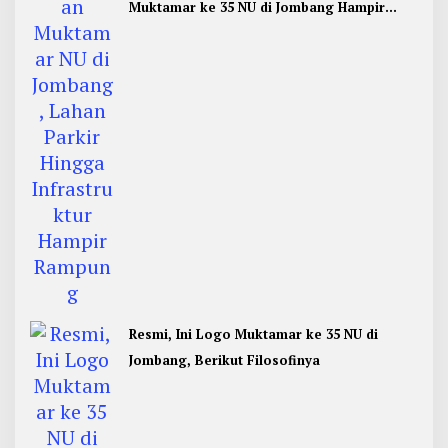
Muktamar ke 35 NU di Jombang Hampir
Rampung
Resmi, Ini Logo Muktamar ke 35 NU di
Jombang, Berikut Filosofinya