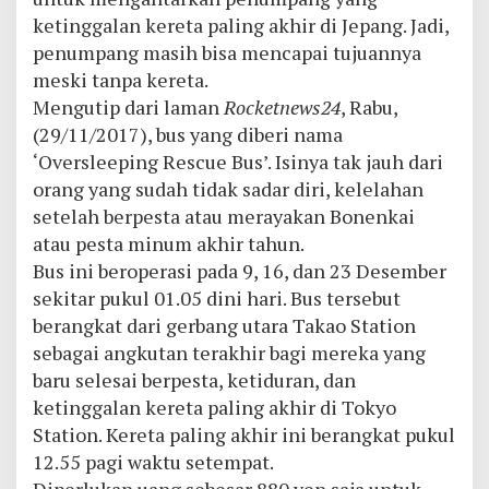
ketinggalan kereta paling akhir di Jepang. Jadi,
penumpang masih bisa mencapai tujuannya
meski tanpa kereta.
Mengutip dari laman
Rocketnews24
, Rabu,
(29/11/2017), bus yang diberi nama
‘Oversleeping Rescue Bus’. Isinya tak jauh dari
orang yang sudah tidak sadar diri, kelelahan
setelah berpesta atau merayakan Bonenkai
atau pesta minum akhir tahun.
Bus ini beroperasi pada 9, 16, dan 23 Desember
sekitar pukul 01.05 dini hari. Bus tersebut
berangkat dari gerbang utara Takao Station
sebagai angkutan terakhir bagi mereka yang
baru selesai berpesta, ketiduran, dan
ketinggalan kereta paling akhir di Tokyo
Station. Kereta paling akhir ini berangkat pukul
12.55 pagi waktu setempat.