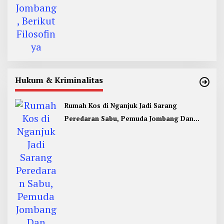
Hukum & Kriminalitas
Rumah Kos di Nganjuk Jadi Sarang
Peredaran Sabu, Pemuda Jombang Dan
Kediri Ditangkap