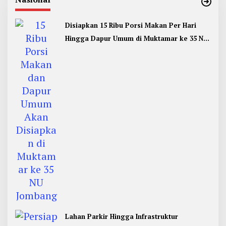
Disiapkan 15 Ribu Porsi Makan Per Hari
Hingga Dapur Umum di Muktamar ke 35 NU
Jombang
Lahan Parkir Hingga Infrastruktur