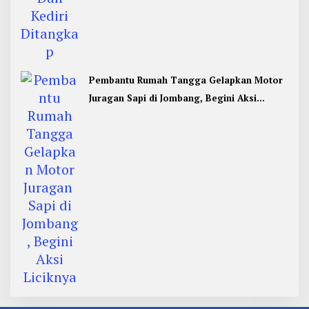
Pembantu Rumah Tangga Gelapkan Motor
Juragan Sapi di Jombang, Begini Aksi
Liciknya