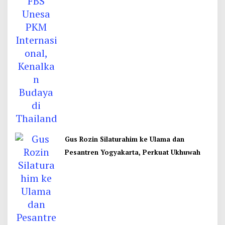
Gus Rozin Silaturahim ke Ulama dan
Pesantren Yogyakarta, Perkuat Ukhuwah