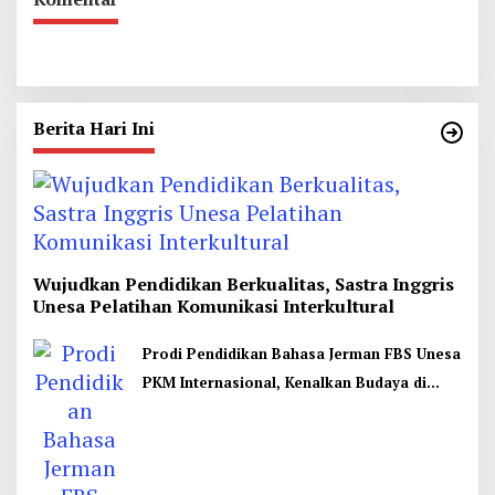
Berita Hari Ini
Wujudkan Pendidikan Berkualitas, Sastra Inggris
Unesa Pelatihan Komunikasi Interkultural
Prodi Pendidikan Bahasa Jerman FBS Unesa
PKM Internasional, Kenalkan Budaya di
Thailand