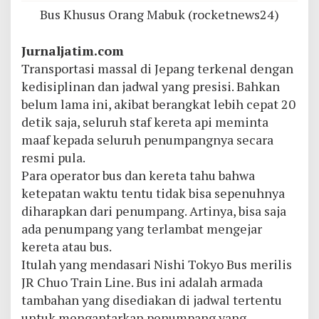
Bus Khusus Orang Mabuk (rocketnews24)
Jurnaljatim.com
Transportasi massal di Jepang terkenal dengan
kedisiplinan dan jadwal yang presisi. Bahkan
belum lama ini, akibat berangkat lebih cepat 20
detik saja, seluruh staf kereta api meminta
maaf kepada seluruh penumpangnya secara
resmi pula.
Para operator bus dan kereta tahu bahwa
ketepatan waktu tentu tidak bisa sepenuhnya
diharapkan dari penumpang. Artinya, bisa saja
ada penumpang yang terlambat mengejar
kereta atau bus.
Itulah yang mendasari Nishi Tokyo Bus merilis
JR Chuo Train Line. Bus ini adalah armada
tambahan yang disediakan di jadwal tertentu
untuk mengantarkan penumpang yang