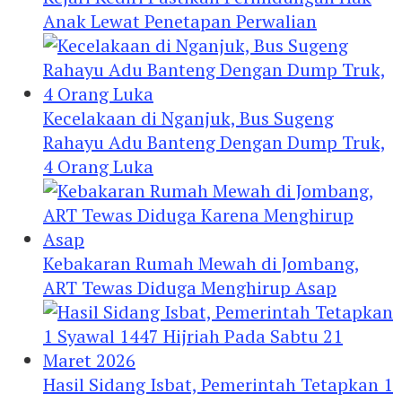
Anak Lewat Penetapan Perwalian
Kecelakaan di Nganjuk, Bus Sugeng
Rahayu Adu Banteng Dengan Dump Truk,
4 Orang Luka
Kebakaran Rumah Mewah di Jombang,
ART Tewas Diduga Menghirup Asap
Hasil Sidang Isbat, Pemerintah Tetapkan 1