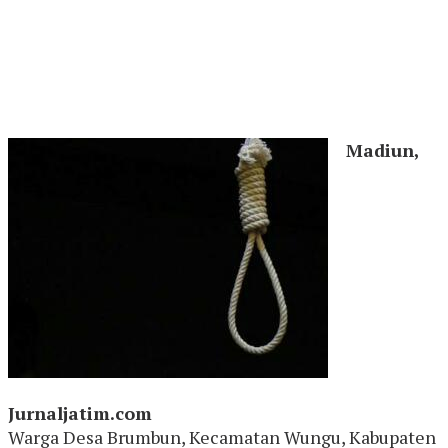
Madiun,
Jurnaljatim.com
Warga Desa Brumbun, Kecamatan Wungu, Kabupaten