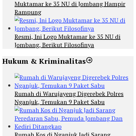
Muktamar ke 35 NU di Jombang Hampir
Rampung
Resmi, Ini Logo Muktamar ke 35 NU di
Jombang, Berikut Filosofinya
Hukum & Kriminalitas
Rumah di Warujayeng Digerebek Polres
Nganjuk, Temukan 9 Paket Sabu
Rumah Kos di Nganjuk Jadi Sarang