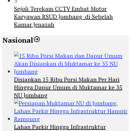
3
Sejoli Terekam CCTV Embat Motor
Karyawan RSUD Jombang di Sebelah
Kamar Jenazah
Nasional
Disiapkan 15 Ribu Porsi Makan Per Hari
Hingga Dapur Umum di Muktamar ke 35
NU Jombang
Lahan Parkir Hingga Infrastruktur