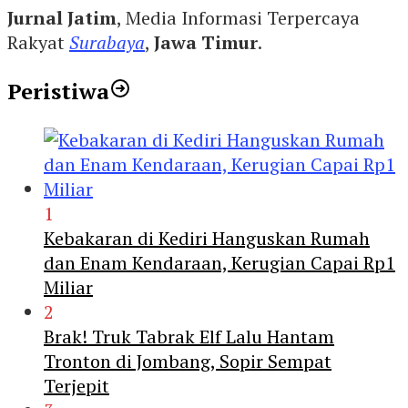
Jurnal Jatim
, Media Informasi Terpercaya
Rakyat
Surabaya
,
Jawa Timur
.
Peristiwa
1
Kebakaran di Kediri Hanguskan Rumah
dan Enam Kendaraan, Kerugian Capai Rp1
Miliar
2
Brak! Truk Tabrak Elf Lalu Hantam
Tronton di Jombang, Sopir Sempat
Terjepit