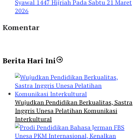
Syawal 1447 Hijriah Pada Sabtu 21 Maret
2026
Komentar
Berita Hari Ini
Wujudkan Pendidikan Berkualitas, Sastra
Inggris Unesa Pelatihan Komunikasi
Interkultural