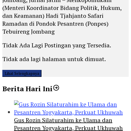
(Menteri Koordinator Bidang Politik, Hukum,
dan Keamanan) Hadi Tjahjanto Safari
Ramadan di Pondok Pesantren (Ponpes)
Tebuireng Jombang
Tidak Ada Lagi Postingan yang Tersedia.
Tidak ada lagi halaman untuk dimuat.
Lihat Selengkapnya
Berita Hari Ini
Gus Rozin Silaturahim ke Ulama dan
Pesantren Yogyakarta, Perkuat Ukhuwah