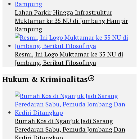
Lahan Parkir Hingga Infrastruktur
Muktamar ke 35 NU di Jombang Hampir
Rampung
Resmi, Ini Logo Muktamar ke 35 NU di
Jombang, Berikut Filosofinya
Hukum & Kriminalitas
Rumah Kos di Nganjuk Jadi Sarang
Peredaran Sabu, Pemuda Jombang Dan
Kediri Ditangkap