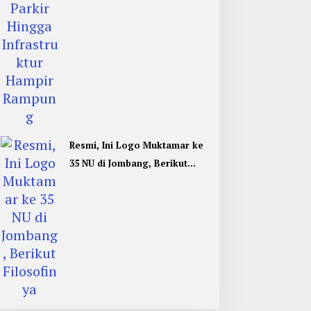
Resmi, Ini Logo Muktamar ke
35 NU di Jombang, Berikut
Filosofinya