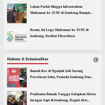
Lahan Parkir Hingga Infrastruktur
Muktamar ke 35 NU di Jombang Hampir
Rampung
Resmi, Ini Logo Muktamar ke 35 NU di
Jombang, Berikut Filosofinya
Hukum & Kriminalitas
Rumah Kos di Nganjuk Jadi Sarang
Peredaran Sabu, Pemuda Jombang Dan
Kediri Ditangkap
Pembantu Rumah Tangga Gelapkan Motor
Juragan Sapi di Jombang, Begini Aksi