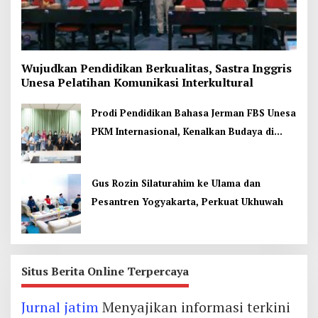
Wujudkan Pendidikan Berkualitas, Sastra Inggris
Unesa Pelatihan Komunikasi Interkultural
Prodi Pendidikan Bahasa Jerman FBS Unesa
PKM Internasional, Kenalkan Budaya di
Thailand
Gus Rozin Silaturahim ke Ulama dan
Pesantren Yogyakarta, Perkuat Ukhuwah
Situs Berita Online Terpercaya
Jurnal jatim
Menyajikan informasi terkini