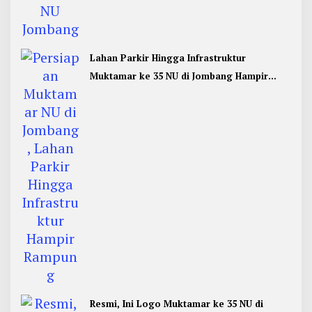
Lahan Parkir Hingga Infrastruktur
Muktamar ke 35 NU di Jombang Hampir
Rampung
Resmi, Ini Logo Muktamar ke 35 NU di