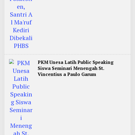
PKM Unesa Latih Public Speaking
Siswa Seminari Menengah St.
Vincentius a Paulo Garum