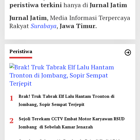
peristiwa terkini
hanya di
Jurnal Jatim
Jurnal Jatim
, Media Informasi Terpercaya
Rakyat
Surabaya
,
Jawa Timur
.
Peristiwa
1
Brak! Truk Tabrak Elf Lalu Hantam Tronton di
Jombang, Sopir Sempat Terjepit
2
Sejoli Terekam CCTV Embat Motor Karyawan RSUD
Jombang di Sebelah Kamar Jenazah