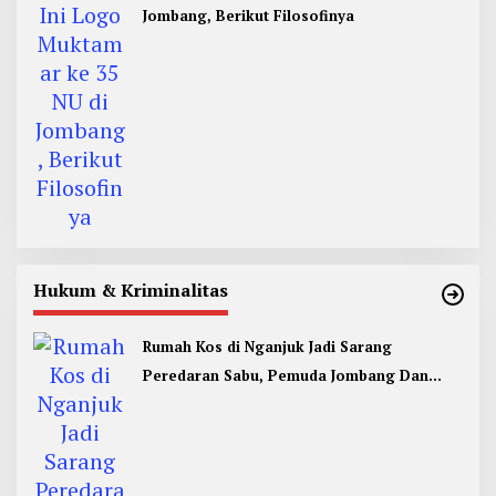
Jombang, Berikut Filosofinya
Hukum & Kriminalitas
Rumah Kos di Nganjuk Jadi Sarang
Peredaran Sabu, Pemuda Jombang Dan
Kediri Ditangkap