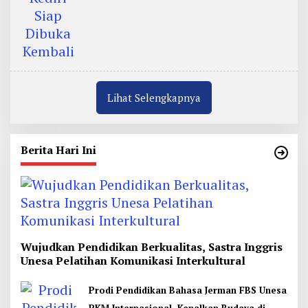
Lihat Selengkapnya
Berita Hari Ini
Wujudkan Pendidikan Berkualitas, Sastra Inggris
Unesa Pelatihan Komunikasi Interkultural
Prodi Pendidikan Bahasa Jerman FBS Unesa