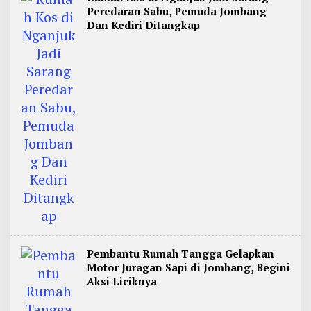
Peredaran Sabu, Pemuda Jombang
Dan Kediri Ditangkap
Pembantu Rumah Tangga Gelapkan
Motor Juragan Sapi di Jombang, Begini
Aksi Liciknya