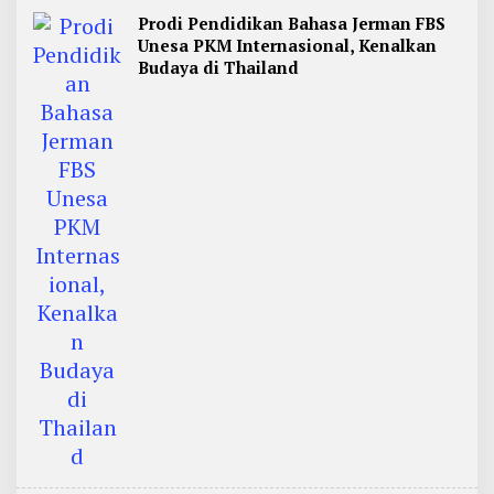
Prodi Pendidikan Bahasa Jerman FBS
Unesa PKM Internasional, Kenalkan
Budaya di Thailand