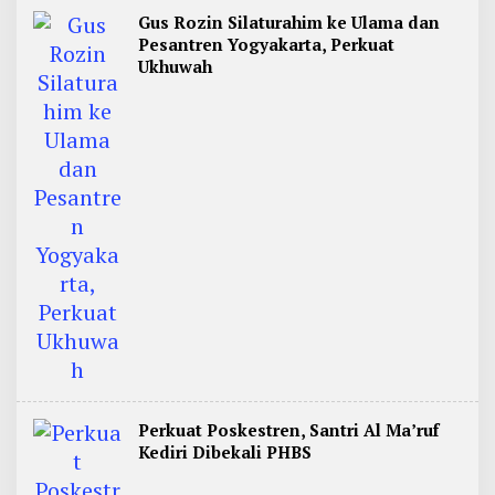
Gus Rozin Silaturahim ke Ulama dan
Pesantren Yogyakarta, Perkuat
Ukhuwah
Perkuat Poskestren, Santri Al Ma’ruf
Kediri Dibekali PHBS