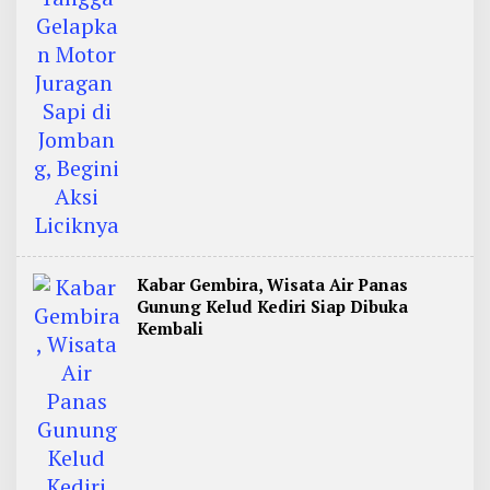
Kabar Gembira, Wisata Air Panas
Gunung Kelud Kediri Siap Dibuka
Kembali