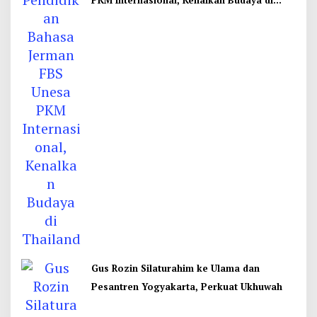
PKM Internasional, Kenalkan Budaya di
Thailand
Gus Rozin Silaturahim ke Ulama dan
Pesantren Yogyakarta, Perkuat Ukhuwah