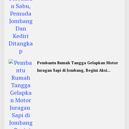
Pembantu Rumah Tangga Gelapkan Motor
Juragan Sapi di Jombang, Begini Aksi
Liciknya