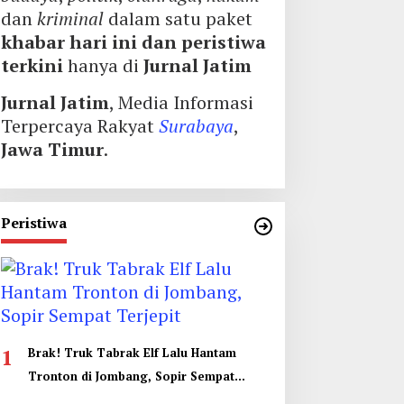
dan
kriminal
dalam satu paket
khabar hari ini dan peristiwa
terkini
hanya di
Jurnal Jatim
Jurnal Jatim
, Media Informasi
Terpercaya Rakyat
Surabaya
,
Jawa Timur
.
Peristiwa
1
Brak! Truk Tabrak Elf Lalu Hantam
Tronton di Jombang, Sopir Sempat
Terjepit