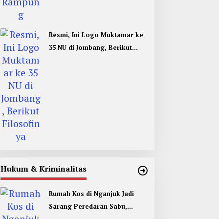
Resmi, Ini Logo Muktamar ke
35 NU di Jombang, Berikut
Filosofinya
Hukum & Kriminalitas
Rumah Kos di Nganjuk Jadi
Sarang Peredaran Sabu,