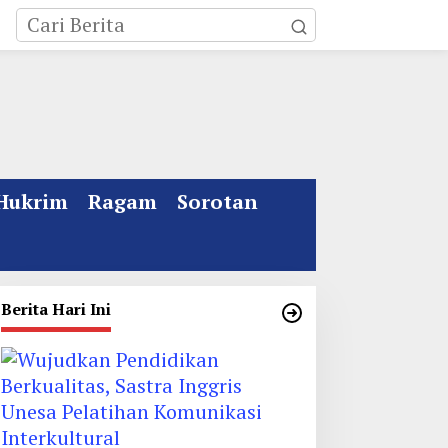
Hukrim
Ragam
Sorotan
Berita Hari Ini