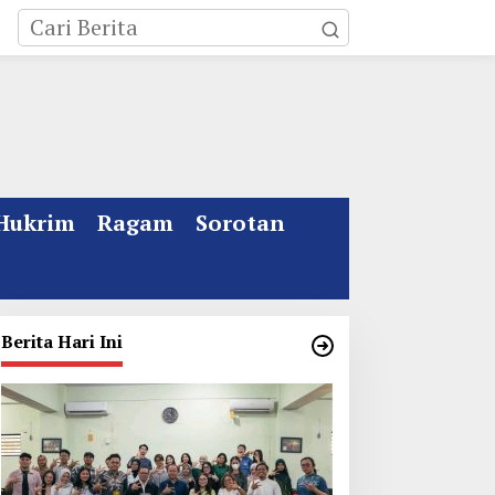
Hukrim
Ragam
Sorotan
Berita Hari Ini