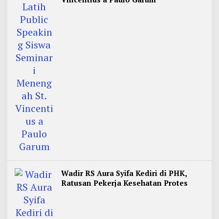
Wadir RS Aura Syifa Kediri di PHK,
Ratusan Pekerja Kesehatan Protes