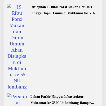
Disiapkan 15 Ribu Porsi Makan Per Hari
Hingga Dapur Umum di Muktamar ke 35 NU
Jombang
Lahan Parkir Hingga Infrastruktur
Muktamar ke 35 NU di Jombang Hampir