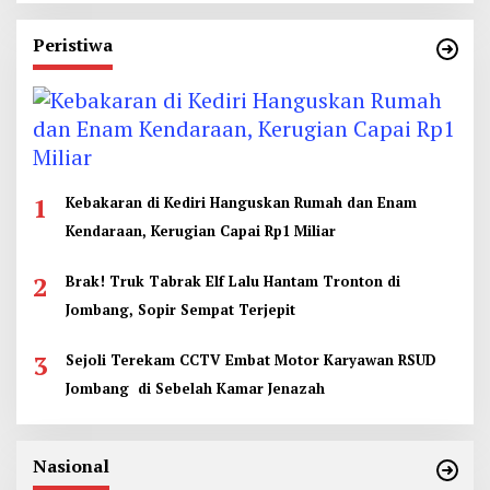
Peristiwa
1
Kebakaran di Kediri Hanguskan Rumah dan Enam
Kendaraan, Kerugian Capai Rp1 Miliar
2
Brak! Truk Tabrak Elf Lalu Hantam Tronton di
Jombang, Sopir Sempat Terjepit
3
Sejoli Terekam CCTV Embat Motor Karyawan RSUD
Jombang di Sebelah Kamar Jenazah
Nasional