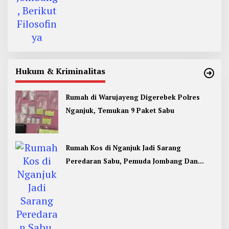
Hukum & Kriminalitas
Rumah di Warujayeng Digerebek Polres
Nganjuk, Temukan 9 Paket Sabu
Rumah Kos di Nganjuk Jadi Sarang
Peredaran Sabu, Pemuda Jombang Dan
Kediri Ditangkap