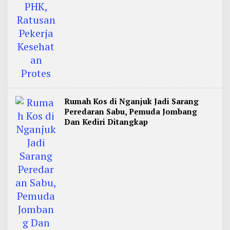
Rumah Kos di Nganjuk Jadi Sarang
Peredaran Sabu, Pemuda Jombang
Dan Kediri Ditangkap