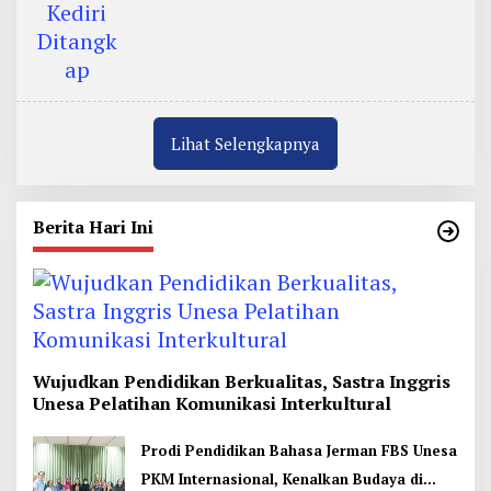
Lihat Selengkapnya
Berita Hari Ini
Wujudkan Pendidikan Berkualitas, Sastra Inggris
Unesa Pelatihan Komunikasi Interkultural
Prodi Pendidikan Bahasa Jerman FBS Unesa
PKM Internasional, Kenalkan Budaya di