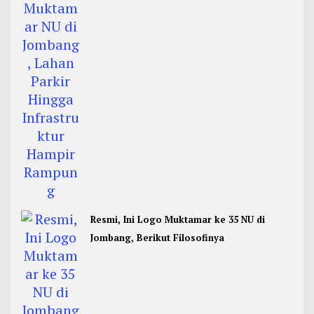
Rampung
Resmi, Ini Logo Muktamar ke 35 NU di
Jombang, Berikut Filosofinya