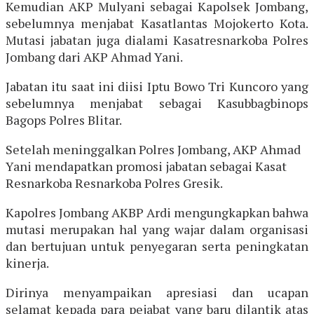
Kemudian AKP Mulyani sebagai Kapolsek Jombang,
sebelumnya menjabat Kasatlantas Mojokerto Kota.
Mutasi jabatan juga dialami Kasatresnarkoba Polres
Jombang dari AKP Ahmad Yani.
Jabatan itu saat ini diisi Iptu Bowo Tri Kuncoro yang
sebelumnya menjabat sebagai Kasubbagbinops
Bagops Polres Blitar.
Setelah meninggalkan Polres Jombang, AKP Ahmad
Yani mendapatkan promosi jabatan sebagai Kasat
Resnarkoba Resnarkoba Polres Gresik.
Kapolres Jombang AKBP Ardi mengungkapkan bahwa
mutasi merupakan hal yang wajar dalam organisasi
dan bertujuan untuk penyegaran serta peningkatan
kinerja.
Dirinya menyampaikan apresiasi dan ucapan
selamat kepada para pejabat yang baru dilantik atas