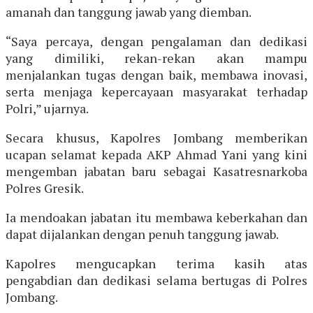
amanah dan tanggung jawab yang diemban.
“Saya percaya, dengan pengalaman dan dedikasi
yang dimiliki, rekan-rekan akan mampu
menjalankan tugas dengan baik, membawa inovasi,
serta menjaga kepercayaan masyarakat terhadap
Polri,” ujarnya.
Secara khusus, Kapolres Jombang memberikan
ucapan selamat kepada AKP Ahmad Yani yang kini
mengemban jabatan baru sebagai Kasatresnarkoba
Polres Gresik.
Ia mendoakan jabatan itu membawa keberkahan dan
dapat dijalankan dengan penuh tanggung jawab.
Kapolres mengucapkan terima kasih atas
pengabdian dan dedikasi selama bertugas di Polres
Jombang.