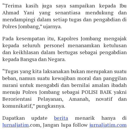
“Terima kasih juga saya sampaikan kepada Ibu
Ahmad Yani yang senantiasa mendukung dan
mendampingi dalam setiap tugas dan pengabdian di
Polres Jombang,” ujarnya.
Pada kesempatan itu, Kapolres Jombang mengajak
kepada seluruh personel menanamkan ketulusan
dan keikhlasan dalam bertugas sebagai pengabdian
kepada Bangsa dan Negara.
“Tugas yang kita laksanakan bukan merupakan suatu
beban, namun suatu kewajiban moral dan panggilan
nurani untuk mengabdi dan bernilai amalan ibadah
menuju Polres Jombang sebagai POLISI BAIK yakni
Berorientasi Pelayanan, Amanah, novatif dan
komunikatif,” pungkasnya.
Dapatkan update
berita
menarik hanya di
Jurnaljatim
.com, Jangan lupa follow
jurnaljatim.com