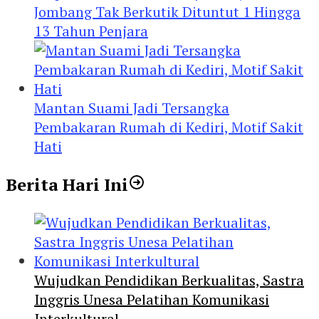
Jombang Tak Berkutik Dituntut 1 Hingga
13 Tahun Penjara
Mantan Suami Jadi Tersangka
Pembakaran Rumah di Kediri, Motif Sakit
Hati
Berita Hari Ini
Wujudkan Pendidikan Berkualitas, Sastra
Inggris Unesa Pelatihan Komunikasi
Interkultural