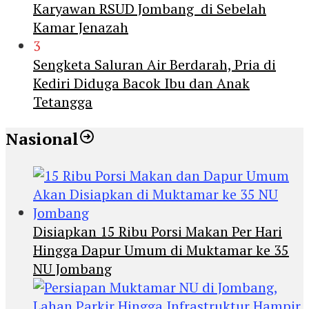
Karyawan RSUD Jombang di Sebelah
Kamar Jenazah
3
Sengketa Saluran Air Berdarah, Pria di
Kediri Diduga Bacok Ibu dan Anak
Tetangga
Nasional
Disiapkan 15 Ribu Porsi Makan Per Hari
Hingga Dapur Umum di Muktamar ke 35
NU Jombang