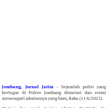
Jombang, Jurnal Jatim
– Sejumlah polisi yang
bertugas di Polres Jombang dimutasi dan resmi
menempati jabatannya yang baru, Rabu (11/6/2025).