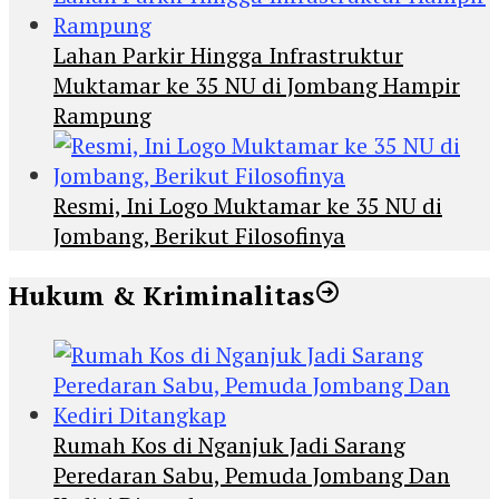
Lahan Parkir Hingga Infrastruktur
Muktamar ke 35 NU di Jombang Hampir
Rampung
Resmi, Ini Logo Muktamar ke 35 NU di
Jombang, Berikut Filosofinya
Hukum & Kriminalitas
Rumah Kos di Nganjuk Jadi Sarang
Peredaran Sabu, Pemuda Jombang Dan