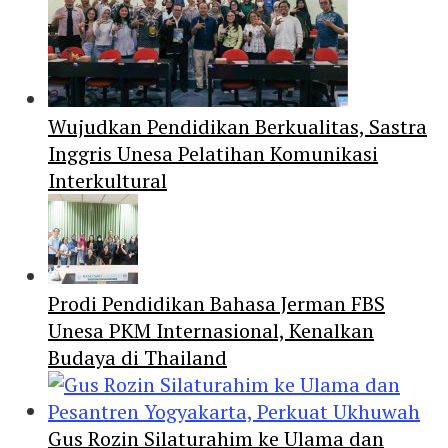
Wujudkan Pendidikan Berkualitas, Sastra
Inggris Unesa Pelatihan Komunikasi
Interkultural
Prodi Pendidikan Bahasa Jerman FBS
Unesa PKM Internasional, Kenalkan
Budaya di Thailand
Gus Rozin Silaturahim ke Ulama dan