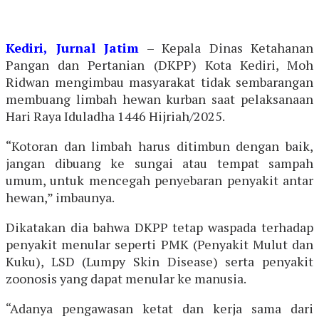
Kediri, Jurnal Jatim
– Kepala Dinas Ketahanan
Pangan dan Pertanian (DKPP) Kota Kediri, Moh
Ridwan mengimbau masyarakat tidak sembarangan
membuang limbah hewan kurban saat pelaksanaan
Hari Raya Iduladha 1446 Hijriah/2025.
“Kotoran dan limbah harus ditimbun dengan baik,
jangan dibuang ke sungai atau tempat sampah
umum, untuk mencegah penyebaran penyakit antar
hewan,” imbaunya.
Dikatakan dia bahwa DKPP tetap waspada terhadap
penyakit menular seperti PMK (Penyakit Mulut dan
Kuku), LSD (Lumpy Skin Disease) serta penyakit
zoonosis yang dapat menular ke manusia.
“Adanya pengawasan ketat dan kerja sama dari