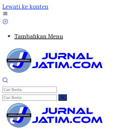
Lewati ke konten
Tambahkan Menu