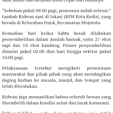
“Sebelum pukul 09.00 pagi, prosesnya sudah selesai,”
tambah Ridwan saat di lokasi (RPH Kota Kediri, yang
berada di Kelurahan Pojok, Kecamatan Mojoroto.
Kemudian hari kedua Sabtu besok dilakukan
penyembelihan dalam jumlah banyak, yaitu 27 ekor
sapi dan 10 ekor kambing. Proses penyembelihan
dimulai pukul 02.00 dini hari hingga sekitar pukul
10.00 pagi.
Pelaksanaan tersebut mengikuti permintaan
masyarakat dan pihak-pihak yang akan membagikan
daging kurban ke musala, masjid, dan tempat yang
telah ditentukan.
Ridwan juga memastikan bahwa seluruh hewan yang
disembelih dalam kondisi sehat dan layak konsumsi.