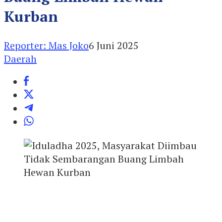
Kurban
Reporter: Mas Joko
6 Juni 2025
Daerah