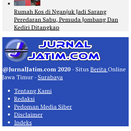
Rumah Kos di Nganjuk Jadi Sarang
Peredaran Sabu, Pemuda Jombang Dan
Kediri Ditangkap
@JurnalJatim.com 2020
- Situs
Berita
Online
Jawa Timur -
Surabaya
Tentang Kami
Redaksi
Pedoman Media Siber
Disclaimer
Indeks