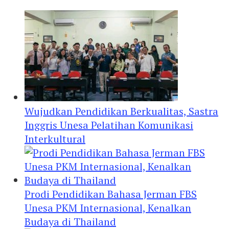
Wujudkan Pendidikan Berkualitas, Sastra
Inggris Unesa Pelatihan Komunikasi
Interkultural
Prodi Pendidikan Bahasa Jerman FBS
Unesa PKM Internasional, Kenalkan
Budaya di Thailand