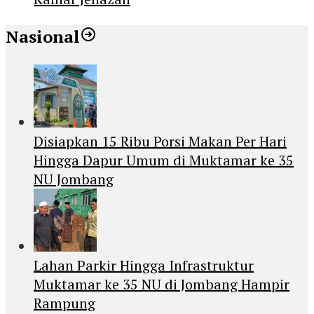
Nasional
Disiapkan 15 Ribu Porsi Makan Per Hari
Hingga Dapur Umum di Muktamar ke 35
NU Jombang
Lahan Parkir Hingga Infrastruktur
Muktamar ke 35 NU di Jombang Hampir
Rampung