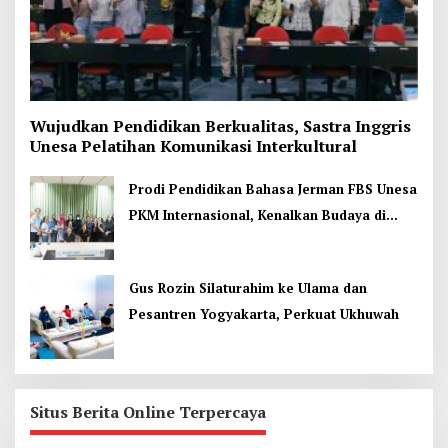
Wujudkan Pendidikan Berkualitas, Sastra Inggris
Unesa Pelatihan Komunikasi Interkultural
Prodi Pendidikan Bahasa Jerman FBS Unesa
PKM Internasional, Kenalkan Budaya di
Thailand
Gus Rozin Silaturahim ke Ulama dan
Pesantren Yogyakarta, Perkuat Ukhuwah
Situs Berita Online Terpercaya