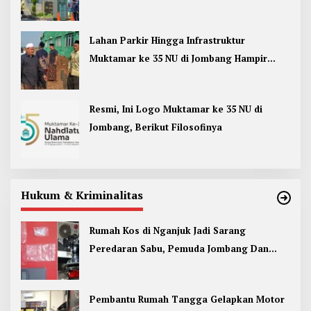
Jombang
Lahan Parkir Hingga Infrastruktur
Muktamar ke 35 NU di Jombang Hampir
Rampung
Resmi, Ini Logo Muktamar ke 35 NU di
Jombang, Berikut Filosofinya
Hukum & Kriminalitas
Rumah Kos di Nganjuk Jadi Sarang
Peredaran Sabu, Pemuda Jombang Dan
Kediri Ditangkap
Pembantu Rumah Tangga Gelapkan Motor