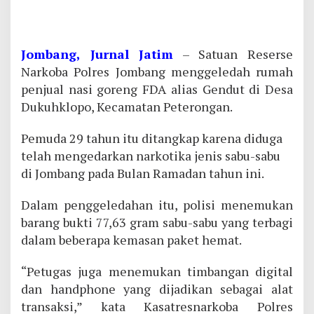
Jombang, Jurnal Jatim
– Satuan Reserse
Narkoba Polres Jombang menggeledah rumah
penjual nasi goreng FDA alias Gendut di Desa
Dukuhklopo, Kecamatan Peterongan.
Pemuda 29 tahun itu ditangkap karena diduga
telah mengedarkan narkotika jenis sabu-sabu
di Jombang pada Bulan Ramadan tahun ini.
Dalam penggeledahan itu, polisi menemukan
barang bukti 77,63 gram sabu-sabu yang terbagi
dalam beberapa kemasan paket hemat.
“Petugas juga menemukan timbangan digital
dan handphone yang dijadikan sebagai alat
transaksi,” kata Kasatresnarkoba Polres