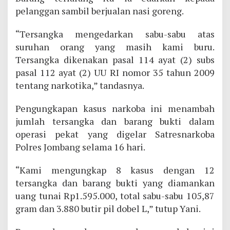
pelanggan sambil berjualan nasi goreng.
“Tersangka mengedarkan sabu-sabu atas
suruhan orang yang masih kami buru.
Tersangka dikenakan pasal 114 ayat (2) subs
pasal 112 ayat (2) UU RI nomor 35 tahun 2009
tentang narkotika,” tandasnya.
Pengungkapan kasus narkoba ini menambah
jumlah tersangka dan barang bukti dalam
operasi pekat yang digelar Satresnarkoba
Polres Jombang selama 16 hari.
“Kami mengungkap 8 kasus dengan 12
tersangka dan barang bukti yang diamankan
uang tunai Rp1.595.000, total sabu-sabu 105,87
gram dan 3.880 butir pil dobel L,” tutup Yani.