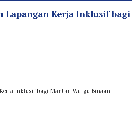
Lapangan Kerja Inklusif bag