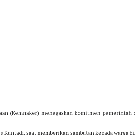
aan (Kemnaker) menegaskan komitmen pemerintah da
ris Kuntadi, saat memberikan sambutan kepada warga 