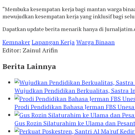
“Membuka kesempatan kerja bagi mantan warga binaa
mewujudkan kesempatan kerja yang inklusif bagi selur
Dapatkan update berita menarik hanya di Jurnaljatim.
Kemnaker
Lapangan Kerja
Warga Binaan
Editor: Zainul Arifin
Berita Lainnya
Wujudkan Pendidikan Berkualitas, Sastra In
Prodi Pendidikan Bahasa Jerman FBS Unesa
Gus Rozin Silaturahim ke Ulama dan Pesan