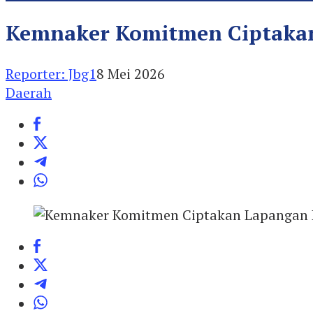
Kemnaker Komitmen Ciptakan 
Reporter: Jbg1
8 Mei 2026
Daerah