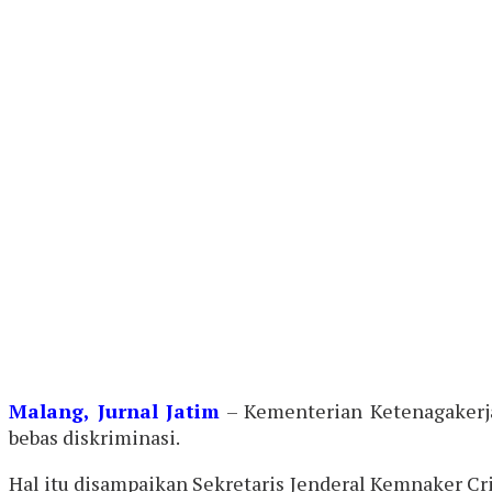
Malang, Jurnal Jatim
– Kementerian Ketenagakerj
bebas diskriminasi.
Hal itu disampaikan Sekretaris Jenderal Kemnaker C