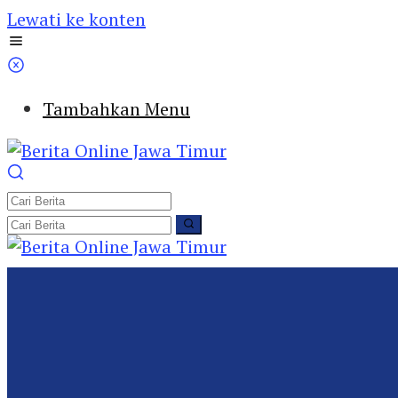
Lewati ke konten
Tambahkan Menu