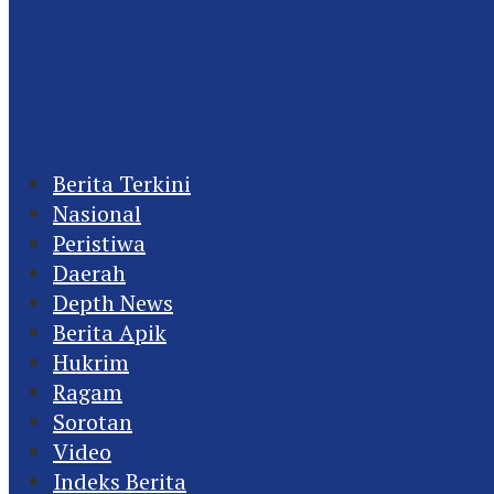
Berita Terkini
Nasional
Peristiwa
Daerah
Depth News
Berita Apik
Hukrim
Ragam
Sorotan
Video
Indeks Berita