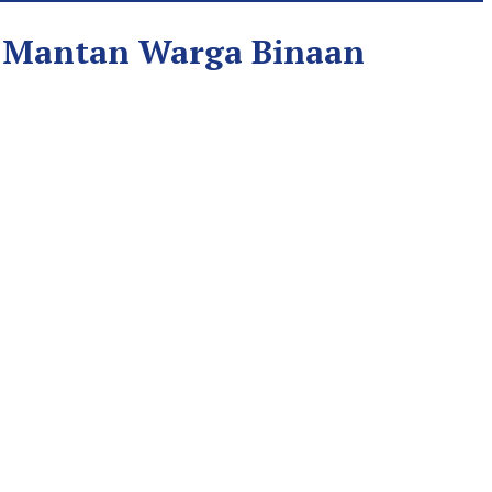
i Mantan Warga Binaan