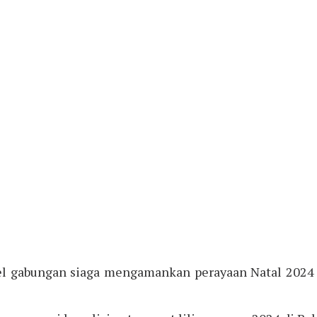
el gabungan siaga mengamankan perayaan Natal 2024 