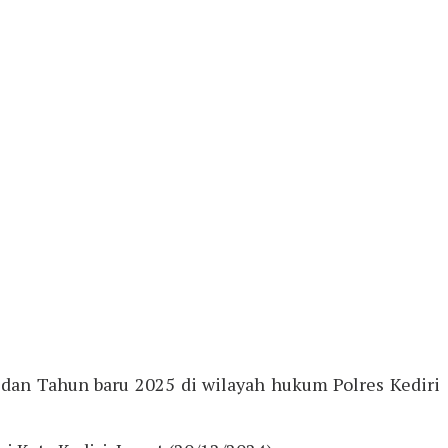
dan Tahun baru 2025 di wilayah hukum Polres Kediri