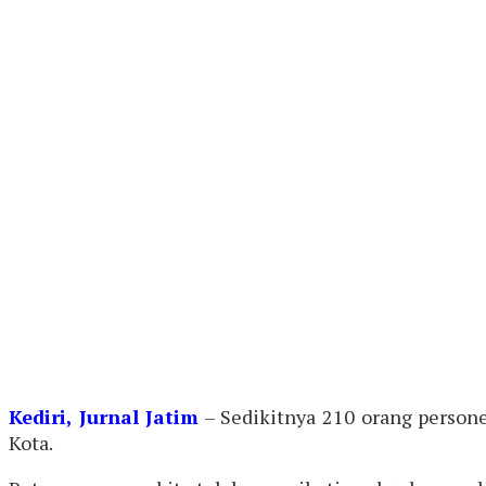
Kediri, Jurnal Jatim
– Sedikitnya 210 orang person
Kota.