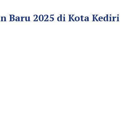
 Baru 2025 di Kota Kediri