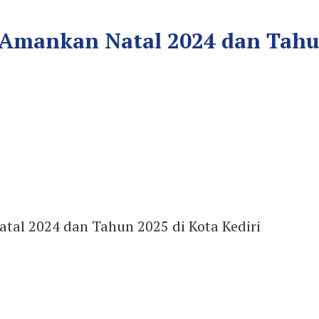
Amankan Natal 2024 dan Tahun