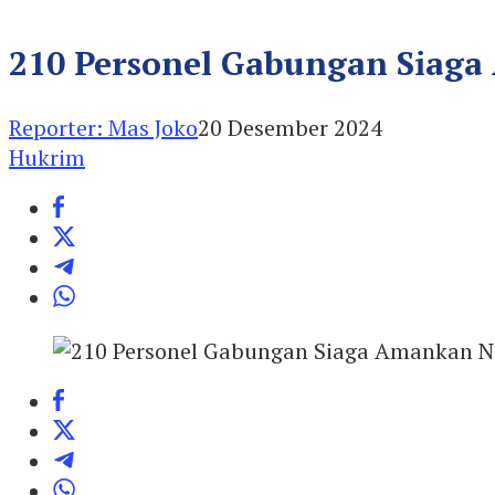
210 Personel Gabungan Siaga 
Reporter: Mas Joko
20 Desember 2024
Hukrim