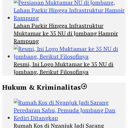
Lahan Parkir Hingga Infrastruktur
Muktamar ke 35 NU di Jombang Hampir
Rampung
Resmi, Ini Logo Muktamar ke 35 NU di
Jombang, Berikut Filosofinya
Hukum & Kriminalitas
Rumah Kos di Nganjuk Jadi Sarang