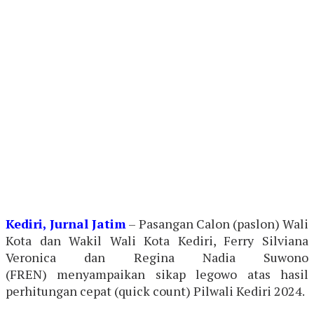
Kediri, Jurnal Jatim
– Pasangan Calon (paslon) Wali
Kota dan Wakil Wali Kota Kediri, Ferry Silviana
Veronica dan Regina Nadia Suwono
(FREN) menyampaikan sikap legowo atas hasil
perhitungan cepat (quick count) Pilwali Kediri 2024.