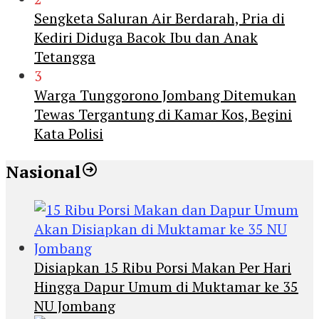
Sengketa Saluran Air Berdarah, Pria di
Kediri Diduga Bacok Ibu dan Anak
Tetangga
3
Warga Tunggorono Jombang Ditemukan
Tewas Tergantung di Kamar Kos, Begini
Kata Polisi
Nasional
Disiapkan 15 Ribu Porsi Makan Per Hari
Hingga Dapur Umum di Muktamar ke 35
NU Jombang