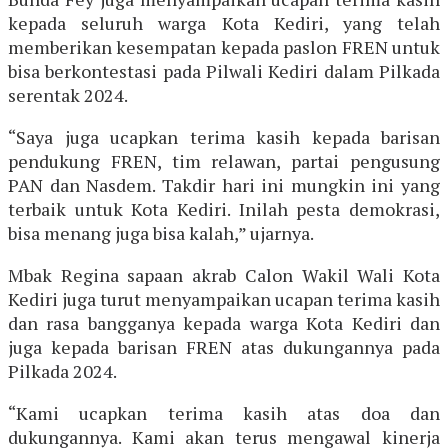
kepada seluruh warga Kota Kediri, yang telah
memberikan kesempatan kepada paslon FREN untuk
bisa berkontestasi pada Pilwali Kediri dalam Pilkada
serentak 2024.
“Saya juga ucapkan terima kasih kepada barisan
pendukung FREN, tim relawan, partai pengusung
PAN dan Nasdem. Takdir hari ini mungkin ini yang
terbaik untuk Kota Kediri. Inilah pesta demokrasi,
bisa menang juga bisa kalah,” ujarnya.
Mbak Regina sapaan akrab Calon Wakil Wali Kota
Kediri juga turut menyampaikan ucapan terima kasih
dan rasa bangganya kepada warga Kota Kediri dan
juga kepada barisan FREN atas dukungannya pada
Pilkada 2024.
“Kami ucapkan terima kasih atas doa dan
dukungannya. Kami akan terus mengawal kinerja