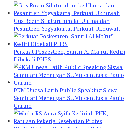
Gus Rozin Silaturahim ke Ulama dan
Pesantren Yogyakarta, Perkuat Ukhuwah
Perkuat Poskestren, Santri Al Ma’ruf Kediri
Dibekali PHBS
PKM Unesa Latih Public Speaking Siswa
Seminari Menengah St. Vincentius a Paulo
Garum