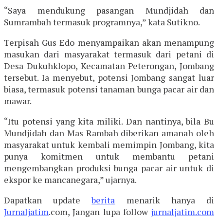
“Saya mendukung pasangan Mundjidah dan
Sumrambah termasuk programnya,” kata Sutikno.
Terpisah Gus Edo menyampaikan akan menampung
masukan dari masyarakat termasuk dari petani di
Desa Dukuhklopo, Kecamatan Peterongan, Jombang
tersebut. Ia menyebut, potensi Jombang sangat luar
biasa, termasuk potensi tanaman bunga pacar air dan
mawar.
“Itu potensi yang kita miliki. Dan nantinya, bila Bu
Mundjidah dan Mas Rambah diberikan amanah oleh
masyarakat untuk kembali memimpin Jombang, kita
punya komitmen untuk membantu petani
mengembangkan produksi bunga pacar air untuk di
ekspor ke mancanegara,” ujarnya.
Dapatkan update
berita
menarik hanya di
Jurnaljatim
.com, Jangan lupa follow
jurnaljatim.com