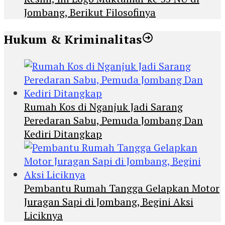
Jombang, Berikut Filosofinya
Hukum & Kriminalitas
Rumah Kos di Nganjuk Jadi Sarang
Peredaran Sabu, Pemuda Jombang Dan
Kediri Ditangkap
Pembantu Rumah Tangga Gelapkan Motor
Juragan Sapi di Jombang, Begini Aksi
Liciknya