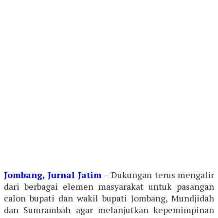
Jombang, Jurnal Jatim
– Dukungan terus mengalir
dari berbagai elemen masyarakat untuk pasangan
calon bupati dan wakil bupati Jombang, Mundjidah
dan Sumrambah agar melanjutkan kepemimpinan