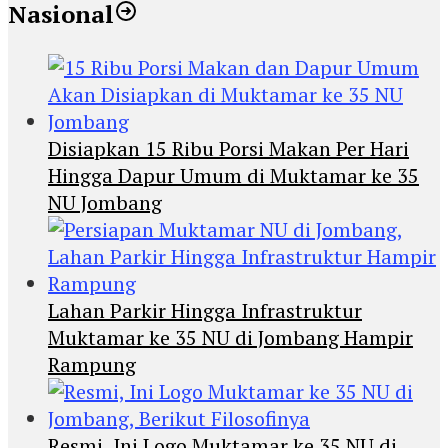
Nasional
Disiapkan 15 Ribu Porsi Makan Per Hari
Hingga Dapur Umum di Muktamar ke 35
NU Jombang
Lahan Parkir Hingga Infrastruktur
Muktamar ke 35 NU di Jombang Hampir
Rampung
Resmi, Ini Logo Muktamar ke 35 NU di