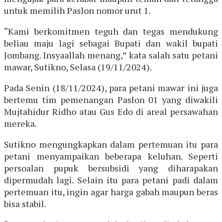
untuk memilih Paslon nomor urut 1.
“Kami berkomitmen teguh dan tegas mendukung
beliau maju lagi sebagai Bupati dan wakil bupati
Jombang. Insyaallah menang,” kata salah satu petani
mawar, Sutikno, Selasa (19/11/2024).
Pada Senin (18/11/2024), para petani mawar ini juga
bertemu tim pemenangan Paslon 01 yang diwakili
Mujtahidur Ridho atau Gus Edo di areal persawahan
mereka.
Sutikno mengungkapkan dalam pertemuan itu para
petani menyampaikan beberapa keluhan. Seperti
persoalan pupuk bersubsidi yang diharapakan
dipermudah lagi. Selain itu para petani padi dalam
pertemuan itu, ingin agar harga gabah maupun beras
bisa stabil.