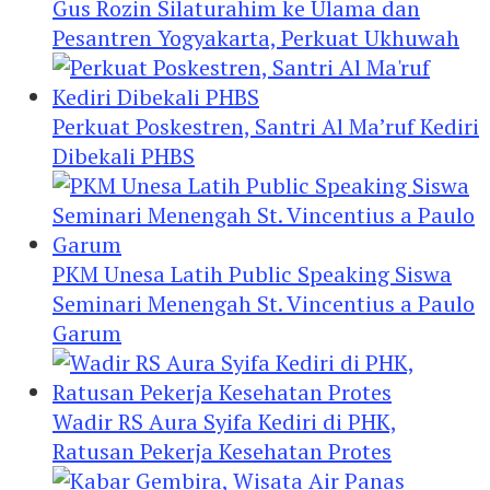
Gus Rozin Silaturahim ke Ulama dan
Pesantren Yogyakarta, Perkuat Ukhuwah
Perkuat Poskestren, Santri Al Ma’ruf Kediri
Dibekali PHBS
PKM Unesa Latih Public Speaking Siswa
Seminari Menengah St. Vincentius a Paulo
Garum
Wadir RS Aura Syifa Kediri di PHK,
Ratusan Pekerja Kesehatan Protes