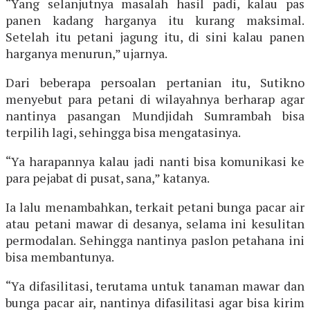
“Yang selanjutnya masalah hasil padi, kalau pas
panen kadang harganya itu kurang maksimal.
Setelah itu petani jagung itu, di sini kalau panen
harganya menurun,” ujarnya.
Dari beberapa persoalan pertanian itu, Sutikno
menyebut para petani di wilayahnya berharap agar
nantinya pasangan Mundjidah Sumrambah bisa
terpilih lagi, sehingga bisa mengatasinya.
“Ya harapannya kalau jadi nanti bisa komunikasi ke
para pejabat di pusat, sana,” katanya.
Ia lalu menambahkan, terkait petani bunga pacar air
atau petani mawar di desanya, selama ini kesulitan
permodalan. Sehingga nantinya paslon petahana ini
bisa membantunya.
“Ya difasilitasi, terutama untuk tanaman mawar dan
bunga pacar air, nantinya difasilitasi agar bisa kirim