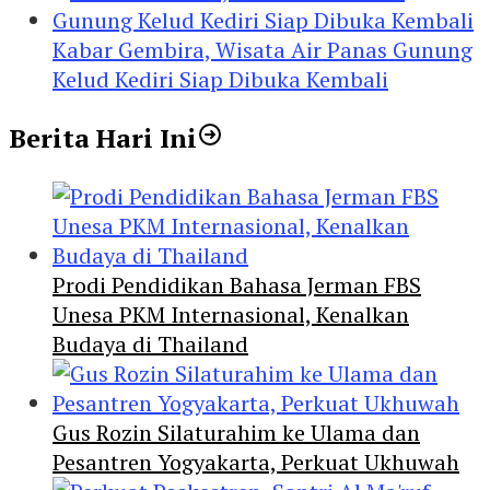
Kabar Gembira, Wisata Air Panas Gunung
Kelud Kediri Siap Dibuka Kembali
Berita Hari Ini
Prodi Pendidikan Bahasa Jerman FBS
Unesa PKM Internasional, Kenalkan
Budaya di Thailand
Gus Rozin Silaturahim ke Ulama dan
Pesantren Yogyakarta, Perkuat Ukhuwah