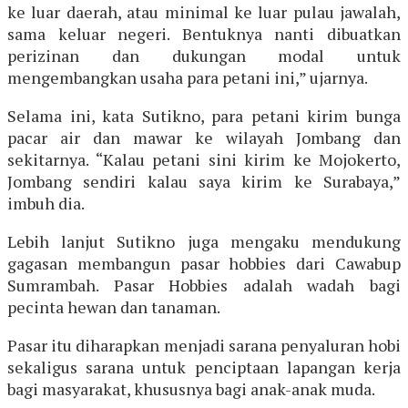
ke luar daerah, atau minimal ke luar pulau jawalah,
sama keluar negeri. Bentuknya nanti dibuatkan
perizinan dan dukungan modal untuk
mengembangkan usaha para petani ini,” ujarnya.
Selama ini, kata Sutikno, para petani kirim bunga
pacar air dan mawar ke wilayah Jombang dan
sekitarnya. “Kalau petani sini kirim ke Mojokerto,
Jombang sendiri kalau saya kirim ke Surabaya,”
imbuh dia.
Lebih lanjut Sutikno juga mengaku mendukung
gagasan membangun pasar hobbies dari Cawabup
Sumrambah. Pasar Hobbies adalah wadah bagi
pecinta hewan dan tanaman.
Pasar itu diharapkan menjadi sarana penyaluran hobi
sekaligus sarana untuk penciptaan lapangan kerja
bagi masyarakat, khususnya bagi anak-anak muda.