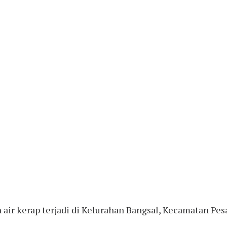
r kerap terjadi di Kelurahan Bangsal, Kecamatan Pesan