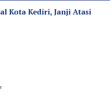
Kota Kediri, Janji Atasi