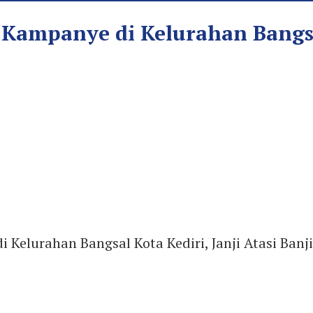
ampanye di Kelurahan Bangsal 