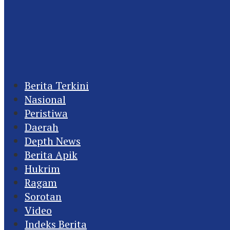
Berita Terkini
Nasional
Peristiwa
Daerah
Depth News
Berita Apik
Hukrim
Ragam
Sorotan
Video
Indeks Berita