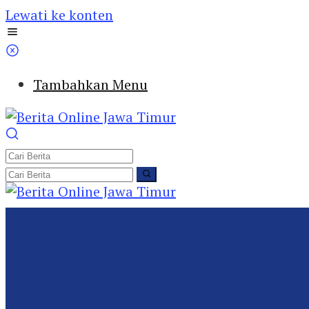
Lewati ke konten
Tambahkan Menu