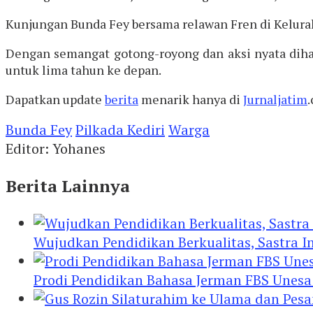
Kunjungan Bunda Fey bersama relawan Fren di Kelura
Dengan semangat gotong-royong dan aksi nyata dihar
untuk lima tahun ke depan.
Dapatkan update
berita
menarik hanya di
Jurnaljatim
Bunda Fey
Pilkada Kediri
Warga
Editor: Yohanes
Berita Lainnya
Wujudkan Pendidikan Berkualitas, Sastra In
Prodi Pendidikan Bahasa Jerman FBS Unesa