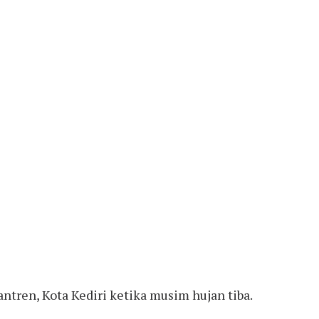
tren, Kota Kediri ketika musim hujan tiba.