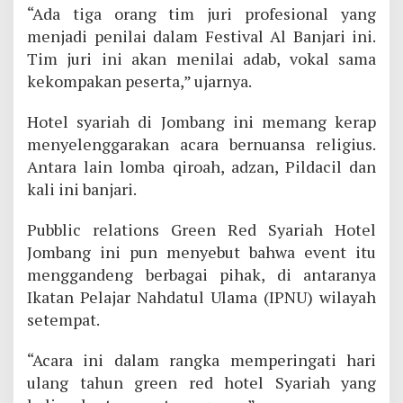
“Ada tiga orang tim juri profesional yang
menjadi penilai dalam Festival Al Banjari ini.
Tim juri ini akan menilai adab, vokal sama
kekompakan peserta,” ujarnya.
Hotel syariah di Jombang ini memang kerap
menyelenggarakan acara bernuansa religius.
Antara lain lomba qiroah, adzan, Pildacil dan
kali ini banjari.
Pubblic relations Green Red Syariah Hotel
Jombang ini pun menyebut bahwa event itu
menggandeng berbagai pihak, di antaranya
Ikatan Pelajar Nahdatul Ulama (IPNU) wilayah
setempat.
“Acara ini dalam rangka memperingati hari
ulang tahun green red hotel Syariah yang