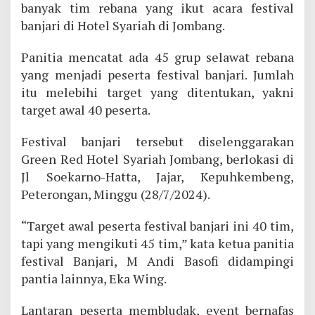
banyak tim rebana yang ikut acara festival
banjari di Hotel Syariah di Jombang.
Panitia mencatat ada 45 grup selawat rebana
yang menjadi peserta festival banjari. Jumlah
itu melebihi target yang ditentukan, yakni
target awal 40 peserta.
Festival banjari tersebut diselenggarakan
Green Red Hotel Syariah Jombang, berlokasi di
Jl Soekarno-Hatta, Jajar, Kepuhkembeng,
Peterongan, Minggu (28/7/2024).
“Target awal peserta festival banjari ini 40 tim,
tapi yang mengikuti 45 tim,” kata ketua panitia
festival Banjari, M Andi Basofi didampingi
pantia lainnya, Eka Wing.
Lantaran peserta membludak, event bernafas