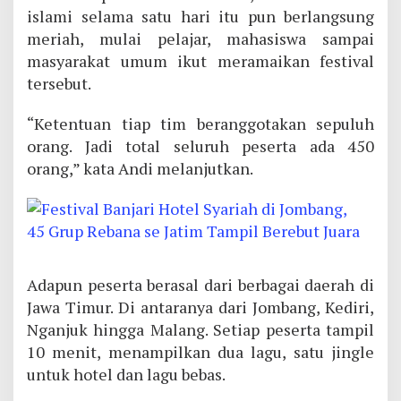
islami selama satu hari itu pun berlangsung
meriah, mulai pelajar, mahasiswa sampai
masyarakat umum ikut meramaikan festival
tersebut.
“Ketentuan tiap tim beranggotakan sepuluh
orang. Jadi total seluruh peserta ada 450
orang,” kata Andi melanjutkan.
Adapun peserta berasal dari berbagai daerah di
Jawa Timur. Di antaranya dari Jombang, Kediri,
Nganjuk hingga Malang. Setiap peserta tampil
10 menit, menampilkan dua lagu, satu jingle
untuk hotel dan lagu bebas.