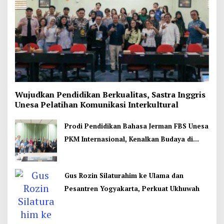
Wujudkan Pendidikan Berkualitas, Sastra Inggris
Unesa Pelatihan Komunikasi Interkultural
Prodi Pendidikan Bahasa Jerman FBS Unesa
PKM Internasional, Kenalkan Budaya di
Thailand
Gus Rozin Silaturahim ke Ulama dan
Pesantren Yogyakarta, Perkuat Ukhuwah