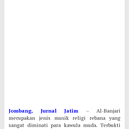
Jombang, Jurnal Jatim
– Al-Banjari
merupakan jenis musik religi rebana yang
sangat diminati para kawula muda. Terbukti