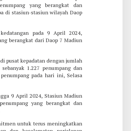
penumpang yang berangkat dan
a di stasiun-stasiun wilayah Daop
kedatangan pada 9 April 2024,
ang berangkat dari Daop 7 Madiun
di pusat kepadatan dengan jumlah
 sebanyak 1.227 penumpang dan
penumpang pada hari ini, Selasa
gga 9 April 2024, Stasiun Madiun
 penumpang yang berangkat dan
.
itmen untuk terus meningkatkan
an dan keselamatan perjalanan