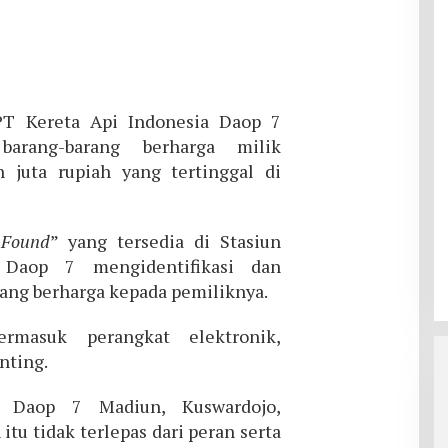
T Kereta Api Indonesia Daop 7
arang-barang berharga milik
 juta rupiah yang tertinggal di
 Found
” yang tersedia di Stasiun
 Daop 7 mengidentifikasi dan
ang berharga kepada pemiliknya.
ermasuk perangkat elektronik,
nting.
Daop 7 Madiun, Kuswardojo,
tu tidak terlepas dari peran serta