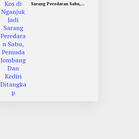
Sarang Peredaran Sabu,
Pemuda Jombang Dan Kediri
Ditangkap