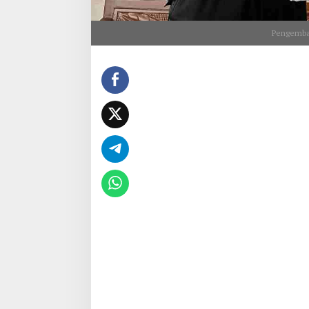
Pengembal