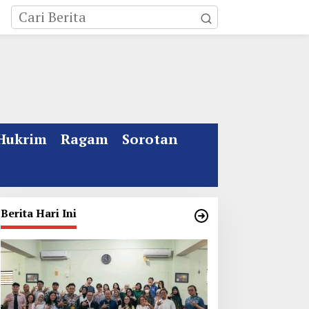
Hukrim
Ragam
Sorotan
Berita Hari Ini