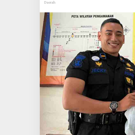
Daerah