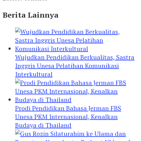
Berita Lainnya
Wujudkan Pendidikan Berkualitas, Sastra
Inggris Unesa Pelatihan Komunikasi
Interkultural
Prodi Pendidikan Bahasa Jerman FBS
Unesa PKM Internasional, Kenalkan
Budaya di Thailand