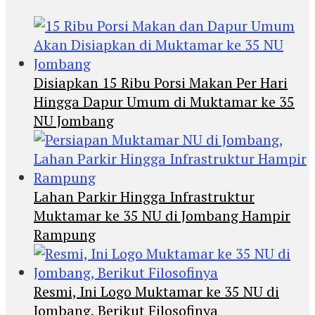
Disiapkan 15 Ribu Porsi Makan Per Hari
Hingga Dapur Umum di Muktamar ke 35
NU Jombang
Lahan Parkir Hingga Infrastruktur
Muktamar ke 35 NU di Jombang Hampir
Rampung
Resmi, Ini Logo Muktamar ke 35 NU di
Jombang, Berikut Filosofinya