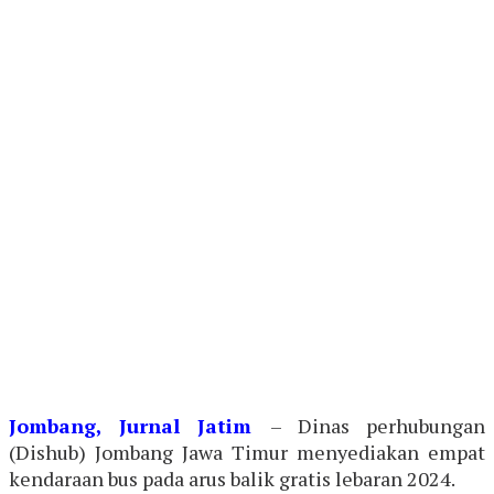
Jombang, Jurnal Jatim
– Dinas perhubungan
(Dishub) Jombang Jawa Timur menyediakan empat
kendaraan bus pada arus balik gratis lebaran 2024.