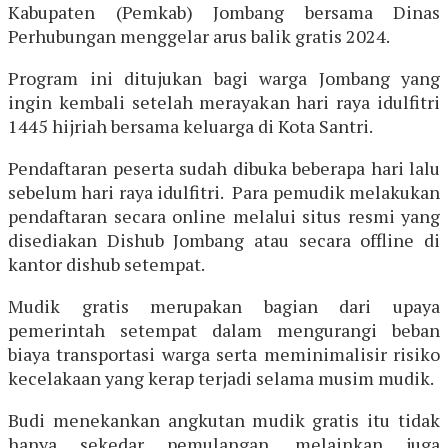
Kabupaten (Pemkab) Jombang bersama Dinas
Perhubungan menggelar arus balik gratis 2024.
Program ini ditujukan bagi warga Jombang yang
ingin kembali setelah merayakan hari raya idulfitri
1445 hijriah bersama keluarga di Kota Santri.
Pendaftaran peserta sudah dibuka beberapa hari lalu
sebelum hari raya idulfitri. Para pemudik melakukan
pendaftaran secara online melalui situs resmi yang
disediakan Dishub Jombang atau secara offline di
kantor dishub setempat.
Mudik gratis merupakan bagian dari upaya
pemerintah setempat dalam mengurangi beban
biaya transportasi warga serta meminimalisir risiko
kecelakaan yang kerap terjadi selama musim mudik.
Budi menekankan angkutan mudik gratis itu tidak
hanya sekedar pemulangan, melainkan juga