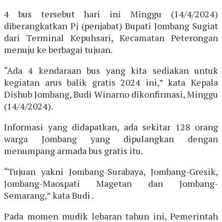
4 bus tersebut hari ini Minggu (14/4/2024)
diberangkatkan Pj (penjabat) Bupati Jombang Sugiat
dari Terminal Kepuhsari, Kecamatan Peterongan
menuju ke berbagai tujuan.
“Ada 4 kendaraan bus yang kita sediakan untuk
kegiatan arus balik gratis 2024 ini,” kata Kepala
Dishub Jombang, Budi Winarno dikonfirmasi, Minggu
(14/4/2024).
Informasi yang didapatkan, ada sekitar 128 orang
warga Jombang yang dipulangkan dengan
menumpang armada bus gratis itu.
“Tujuan yakni Jombang-Surabaya, Jombang-Gresik,
Jombang-Maospati Magetan dan Jombang-
Semarang,” kata Budi .
Pada momen mudik lebaran tahun ini, Pemerintah