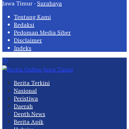
Jawa Timur -
Surabaya
Tentang Kami
Redaksi
Pedoman Media Siber
Disclaimer
Indeks
Berita Terkini
Nasional
Peristiwa
Daerah
Depth News
Berita Apik