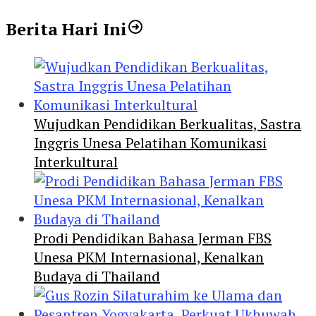
Berita Hari Ini
Wujudkan Pendidikan Berkualitas, Sastra
Inggris Unesa Pelatihan Komunikasi
Interkultural
Prodi Pendidikan Bahasa Jerman FBS
Unesa PKM Internasional, Kenalkan
Budaya di Thailand