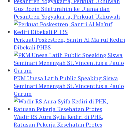
Gus Rozin Silaturahim ke Ulama dan
Pesantren Yogyakarta, Perkuat Ukhuwah
Perkuat Poskestren, Santri Al Ma’ruf Kediri
Dibekali PHBS
PKM Unesa Latih Public Speaking Siswa
Seminari Menengah St. Vincentius a Paulo
Garum
Wadir RS Aura Syifa Kediri di PHK,
Ratusan Pekerja Kesehatan Protes