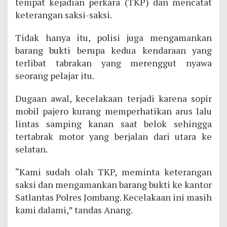
tempat kejadian perkara (TKP) dan mencatat
keterangan saksi-saksi.
Tidak hanya itu, polisi juga mengamankan
barang bukti berupa kedua kendaraan yang
terlibat tabrakan yang merenggut nyawa
seorang pelajar itu.
Dugaan awal, kecelakaan terjadi karena sopir
mobil pajero kurang memperhatikan arus lalu
lintas samping kanan saat belok sehingga
tertabrak motor yang berjalan dari utara ke
selatan.
“Kami sudah olah TKP, meminta keterangan
saksi dan mengamankan barang bukti ke kantor
Satlantas Polres Jombang. Kecelakaan ini masih
kami dalami,” tandas Anang.