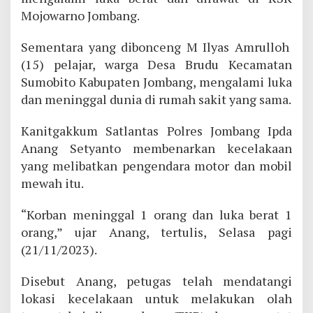
Mojowarno Jombang.
Sementara yang dibonceng M Ilyas Amrulloh
(15) pelajar, warga Desa Brudu Kecamatan
Sumobito Kabupaten Jombang, mengalami luka
dan meninggal dunia di rumah sakit yang sama.
Kanitgakkum Satlantas Polres Jombang Ipda
Anang Setyanto membenarkan kecelakaan
yang melibatkan pengendara motor dan mobil
mewah itu.
“Korban meninggal 1 orang dan luka berat 1
orang,” ujar Anang, tertulis, Selasa pagi
(21/11/2023).
Disebut Anang, petugas telah mendatangi
lokasi kecelakaan untuk melakukan olah