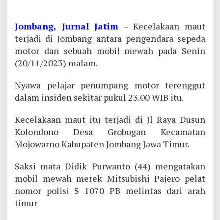
Jombang, Jurnal Jatim
– Kecelakaan maut
terjadi di Jombang antara pengendara sepeda
motor dan sebuah mobil mewah pada Senin
(20/11/2023) malam.
Nyawa pelajar penumpang motor terenggut
dalam insiden sekitar pukul 23.00 WIB itu.
Kecelakaan maut itu terjadi di Jl Raya Dusun
Kolondono Desa Grobogan Kecamatan
Mojowarno Kabupaten Jombang Jawa Timur.
Saksi mata Didik Purwanto (44) mengatakan
mobil mewah merek Mitsubishi Pajero pelat
nomor polisi S 1070 PB melintas dari arah
timur