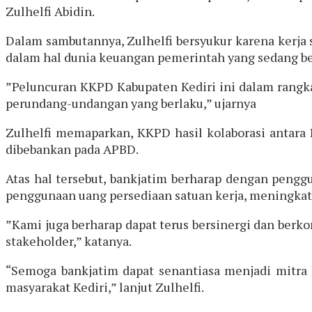
Zulhelfi Abidin.
Dalam sambutannya, Zulhelfi bersyukur karena kerja 
dalam hal dunia keuangan pemerintah yang sedang b
”Peluncuran KKPD Kabupaten Kediri ini dalam rangk
perundang-undangan yang berlaku,” ujarnya
Zulhelfi memaparkan, KKPD hasil kolaborasi antara 
dibebankan pada APBD.
Atas hal tersebut, bankjatim berharap dengan pengg
penggunaan uang persediaan satuan kerja, meningkat
”Kami juga berharap dapat terus bersinergi dan ber
stakeholder,” katanya.
“Semoga bankjatim dapat senantiasa menjadi mitra k
masyarakat Kediri,” lanjut Zulhelfi.