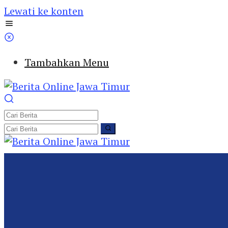
Lewati ke konten
Tambahkan Menu