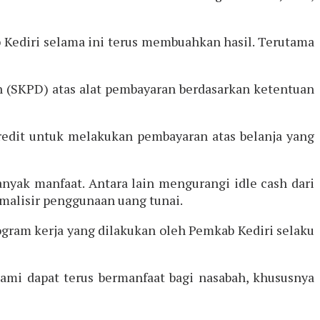
b Kediri selama ini terus membuahkan hasil. Terutama
 (SKPD) atas alat pembayaran berdasarkan ketentuan
kredit untuk melakukan pembayaran atas belanja yang
nyak manfaat. Antara lain mengurangi idle cash dari
malisir penggunaan uang tunai.
gram kerja yang dilakukan oleh Pemkab Kediri selaku
kami dapat terus bermanfaat bagi nasabah, khususnya