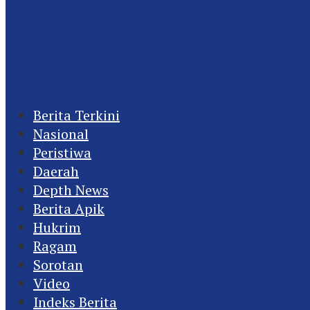
Berita Terkini
Nasional
Peristiwa
Daerah
Depth News
Berita Apik
Hukrim
Ragam
Sorotan
Video
Indeks Berita