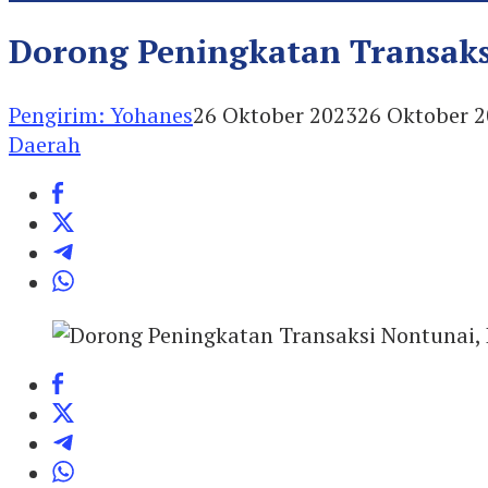
Dorong Peningkatan Transaks
Pengirim: Yohanes
26 Oktober 2023
26 Oktober 
Daerah