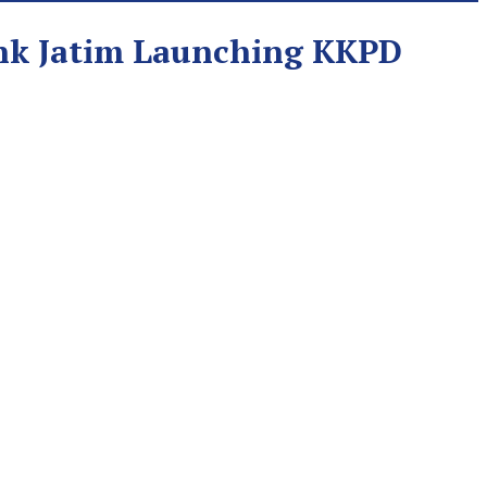
nk Jatim Launching KKPD