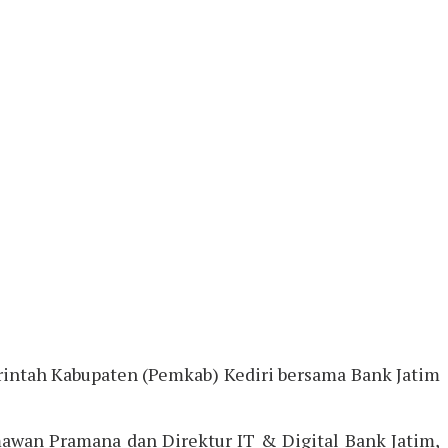
intah Kabupaten (Pemkab) Kediri bersama Bank Jatim
mawan Pramana dan Direktur IT & Digital Bank Jatim,