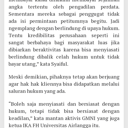
angka tertentu oleh pengadilan perdata.
Sementara mereka sebagai penggugat tidak
ada isi permintaan petitumnya begitu. Jadi
ngemplang dengan berlindung di upaya hukum.
Tentu kredibilitas perusahaan seperti ini
sangat berbahaya bagi masyarakat luas jika
dibiarkan beraktivitas karena bisa menyiasati
berlindung dibalik celah hukum untuk tidak
bayar utang,” kata Syaiful.
Meski demikian, pihaknya tetap akan berjuang
agar hak hak kliennya bisa didapatkan melalui
saluran hukum yang ada.
“Boleh saja menyiasati dan bersiasat dengan
hukum, tetapi tidak bisa bersiasat dengan
keadilan,” kata mantan aktivis GMNI yang juga
ketua IKA FH Universitas Airlangga itu.