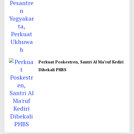
Perkuat Poskestren, Santri Al Ma’ruf Kediri
Dibekali PHBS