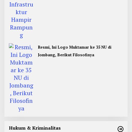
Resmi, Ini Logo Muktamar ke 35 NU di
Jombang, Berikut Filosofinya
Hukum & Kriminalitas