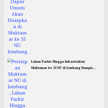
Lahan Parkir Hingga Infrastruktur
Muktamar ke 35 NU di Jombang Hampir
Rampung