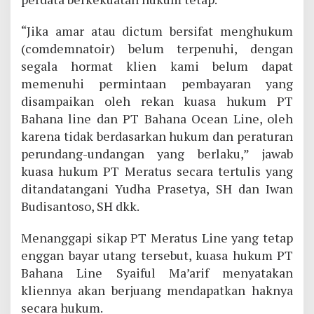
“Jika amar atau dictum bersifat menghukum
(comdemnatoir) belum terpenuhi, dengan
segala hormat klien kami belum dapat
memenuhi permintaan pembayaran yang
disampaikan oleh rekan kuasa hukum PT
Bahana line dan PT Bahana Ocean Line, oleh
karena tidak berdasarkan hukum dan peraturan
perundang-undangan yang berlaku,” jawab
kuasa hukum PT Meratus secara tertulis yang
ditandatangani Yudha Prasetya, SH dan Iwan
Budisantoso, SH dkk.
Menanggapi sikap PT Meratus Line yang tetap
enggan bayar utang tersebut, kuasa hukum PT
Bahana Line Syaiful Ma’arif menyatakan
kliennya akan berjuang mendapatkan haknya
secara hukum.