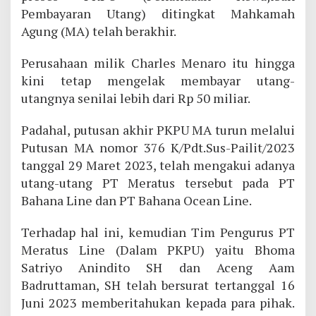
Pembayaran Utang) ditingkat Mahkamah
Agung (MA) telah berakhir.
Perusahaan milik Charles Menaro itu hingga
kini tetap mengelak membayar utang-
utangnya senilai lebih dari Rp 50 miliar.
Padahal, putusan akhir PKPU MA turun melalui
Putusan MA nomor 376 K/Pdt.Sus-Pailit/2023
tanggal 29 Maret 2023, telah mengakui adanya
utang-utang PT Meratus tersebut pada PT
Bahana Line dan PT Bahana Ocean Line.
Terhadap hal ini, kemudian Tim Pengurus PT
Meratus Line (Dalam PKPU) yaitu Bhoma
Satriyo Anindito SH dan Aceng Aam
Badruttaman, SH telah bersurat tertanggal 16
Juni 2023 memberitahukan kepada para pihak.