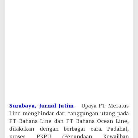
Surabaya, Jurnal Jatim
– Upaya PT Meratus
Line menghindar dari tanggungan utang pada
PT Bahana Line dan PT Bahana Ocean Line,
dilakukan dengan berbagai cara. Padahal,
proses PKPU (Penundaan Kewajiban