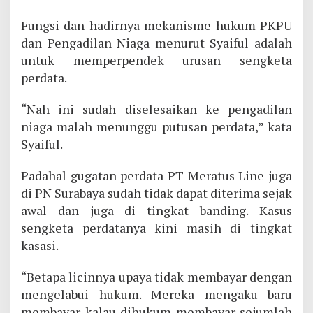
Fungsi dan hadirnya mekanisme hukum PKPU
dan Pengadilan Niaga menurut Syaiful adalah
untuk memperpendek urusan sengketa
perdata.
“Nah ini sudah diselesaikan ke pengadilan
niaga malah menunggu putusan perdata,” kata
Syaiful.
Padahal gugatan perdata PT Meratus Line juga
di PN Surabaya sudah tidak dapat diterima sejak
awal dan juga di tingkat banding. Kasus
sengketa perdatanya kini masih di tingkat
kasasi.
“Betapa licinnya upaya tidak membayar dengan
mengelabui hukum. Mereka mengaku baru
membayar kalau dihukum membayar sejumlah