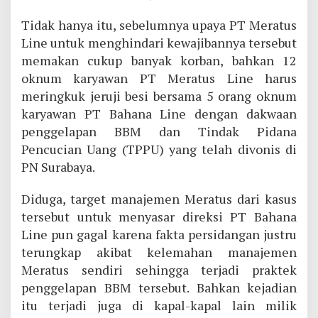
Tidak hanya itu, sebelumnya upaya PT Meratus
Line untuk menghindari kewajibannya tersebut
memakan cukup banyak korban, bahkan 12
oknum karyawan PT Meratus Line harus
meringkuk jeruji besi bersama 5 orang oknum
karyawan PT Bahana Line dengan dakwaan
penggelapan BBM dan Tindak Pidana
Pencucian Uang (TPPU) yang telah divonis di
PN Surabaya.
Diduga, target manajemen Meratus dari kasus
tersebut untuk menyasar direksi PT Bahana
Line pun gagal karena fakta persidangan justru
terungkap akibat kelemahan manajemen
Meratus sendiri sehingga terjadi praktek
penggelapan BBM tersebut. Bahkan kejadian
itu terjadi juga di kapal-kapal lain milik