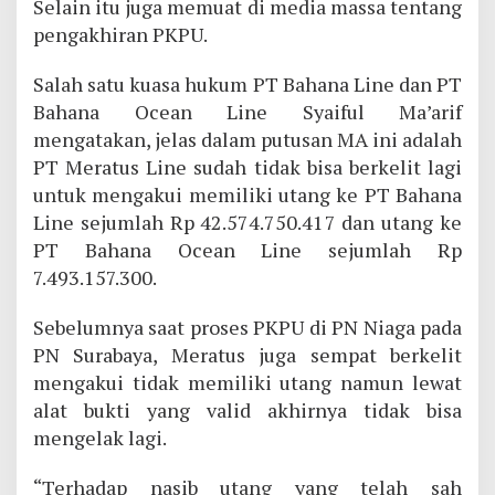
Selain itu juga memuat di media massa tentang
pengakhiran PKPU.
Salah satu kuasa hukum PT Bahana Line dan PT
Bahana Ocean Line Syaiful Ma’arif
mengatakan, jelas dalam putusan MA ini adalah
PT Meratus Line sudah tidak bisa berkelit lagi
untuk mengakui memiliki utang ke PT Bahana
Line sejumlah Rp 42.574.750.417 dan utang ke
PT Bahana Ocean Line sejumlah Rp
7.493.157.300.
Sebelumnya saat proses PKPU di PN Niaga pada
PN Surabaya, Meratus juga sempat berkelit
mengakui tidak memiliki utang namun lewat
alat bukti yang valid akhirnya tidak bisa
mengelak lagi.
“Terhadap nasib utang yang telah sah