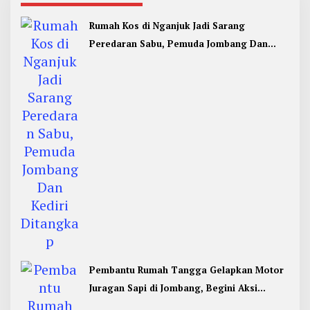
Rumah Kos di Nganjuk Jadi Sarang
Peredaran Sabu, Pemuda Jombang Dan
Kediri Ditangkap
Pembantu Rumah Tangga Gelapkan Motor
Juragan Sapi di Jombang, Begini Aksi
Liciknya