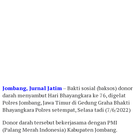
Jombang, Jurnal Jatim
– Bakti sosial (baksos) donor
darah menyambut Hari Bhayangkara ke 76, digelat
Polres Jombang, Jawa Timur di Gedung Graha Bhakti
Bhayangkara Polres setempat, Selasa tadi (7/6/2022)
Donor darah tersebut bekerjasama dengan PMI
(Palang Merah Indonesia) Kabupaten Jombang.