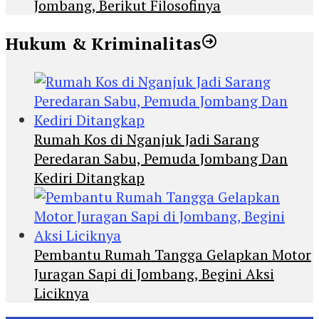
Jombang, Berikut Filosofinya
Hukum & Kriminalitas
Rumah Kos di Nganjuk Jadi Sarang
Peredaran Sabu, Pemuda Jombang Dan
Kediri Ditangkap
Pembantu Rumah Tangga Gelapkan Motor
Juragan Sapi di Jombang, Begini Aksi
Liciknya