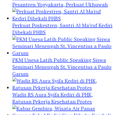
Pesantren Yogyakarta, Perkuat Ukhuwah
Perkuat Poskestren, Santri Al Ma’ruf Kediri
Dibekali PHBS
PKM Unesa Latih Public Speaking Siswa
Seminari Menengah St. Vincentius a Paulo
Garum
Wadir RS Aura Syifa Kediri di PHK,
Ratusan Pekerja Kesehatan Protes