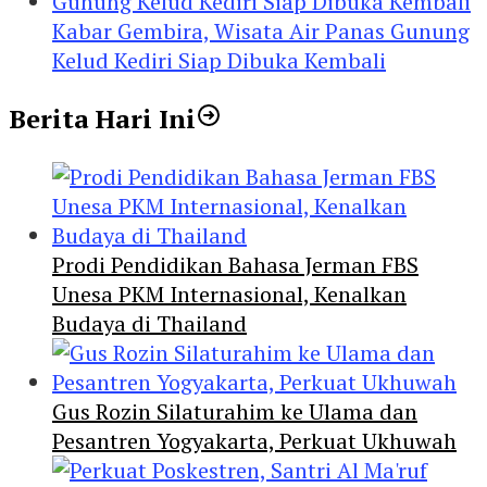
Kabar Gembira, Wisata Air Panas Gunung
Kelud Kediri Siap Dibuka Kembali
Berita Hari Ini
Prodi Pendidikan Bahasa Jerman FBS
Unesa PKM Internasional, Kenalkan
Budaya di Thailand
Gus Rozin Silaturahim ke Ulama dan
Pesantren Yogyakarta, Perkuat Ukhuwah