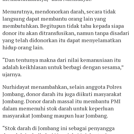
Menurutnya, mendonorkan darah, secara tidak
langsung dapat membantu orang lain yang
membutuhkan. Begitupun tidak tahu kepada siapa
donor itu akan ditransfusikan, namun tanpa disadari
yang telah didonorkan itu dapat menyelamatkan
hidup orang lain.
“Dan tentunya makna dari nilai kemanusiaan itu
adalah keikhlasan untuk berbagi dengan sesama,”
ujarnya.
Nurhidayat menambahkan, selain anggota Polres
Jombang, donor darah itu juga diikuti masyarakat
Jombang. Donor darah massal itu membantu PMI
dalam memenuhi stok darah untuk keperluan
masyarakat Jombang maupun luar Jombang.
“Stok darah di Jombang ini sebagai penyangga