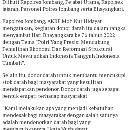
Diikuti Kapolres Jombang, Pejabat Utama, Kapolsek
jajaran, Personel Polres Jombang serta Bhayangkari.
Kapolres Jombang, AKBP Moh Nur Hidayat
mengatakan, kegiatan donor darah itu dalam rangka
menyambut Hari Bhayangkara ke 76 tahun 2022
dengan Tema ”Polri Yang Presisi Mendukung
Pemulihan Ekonomi Dan Reformasi Struktural
Untuk Mewujudkan Indonesia Tangguh Indonesia
Tumbuh”.
Selain itu, donor darah untuk membantu mencukupi
stok darah bagi masyarakat yang kesulitan
mendapatkan pendonor. Donor darah juga sebagai
bentuk empati terhadap masyarakat.
“Kami melakukan apa yang menjadi kebutuhan
mendesak bagi masyarakat dengan salah satunya
adalah mendonorkan darah bagi yang
membutuhkannya,” kata Nurhidayat.