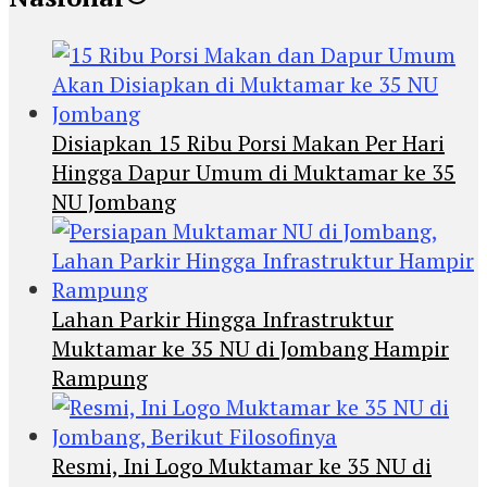
Disiapkan 15 Ribu Porsi Makan Per Hari
Hingga Dapur Umum di Muktamar ke 35
NU Jombang
Lahan Parkir Hingga Infrastruktur
Muktamar ke 35 NU di Jombang Hampir
Rampung
Resmi, Ini Logo Muktamar ke 35 NU di