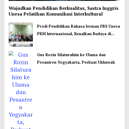
Wujudkan Pendidikan Berkualitas, Sastra Inggris
Unesa Pelatihan Komunikasi Interkultural
Prodi Pendidikan Bahasa Jerman FBS Unesa
PKM Internasional, Kenalkan Budaya di
Thailand
Gus Rozin Silaturahim ke Ulama dan
Pesantren Yogyakarta, Perkuat Ukhuwah