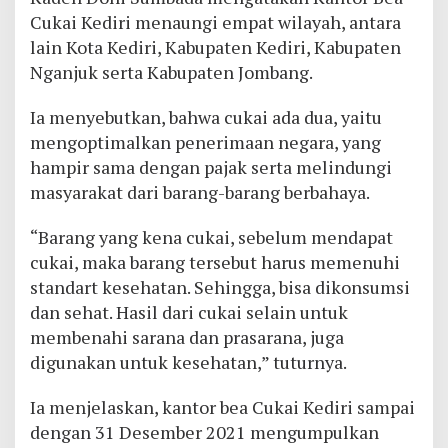
Cukai Kediri menaungi empat wilayah, antara
lain Kota Kediri, Kabupaten Kediri, Kabupaten
Nganjuk serta Kabupaten Jombang.
Ia menyebutkan, bahwa cukai ada dua, yaitu
mengoptimalkan penerimaan negara, yang
hampir sama dengan pajak serta melindungi
masyarakat dari barang-barang berbahaya.
“Barang yang kena cukai, sebelum mendapat
cukai, maka barang tersebut harus memenuhi
standart kesehatan. Sehingga, bisa dikonsumsi
dan sehat. Hasil dari cukai selain untuk
membenahi sarana dan prasarana, juga
digunakan untuk kesehatan,” tuturnya.
Ia menjelaskan, kantor bea Cukai Kediri sampai
dengan 31 Desember 2021 mengumpulkan