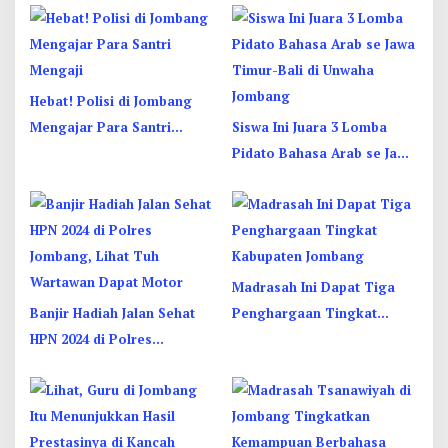
Hebat! Polisi di Jombang
Mengajar Para Santri
Siswa Ini Juara 3 Lomba
Mengaji
Pidato Bahasa Arab se Jawa
Timur-Bali di Unwaha
Jombang
Madrasah Ini Dapat Tiga
Banjir Hadiah Jalan Sehat
Penghargaan Tingkat
HPN 2024 di Polres
Kabupaten Jombang
Jombang, Lihat Tuh
Wartawan Dapat Motor