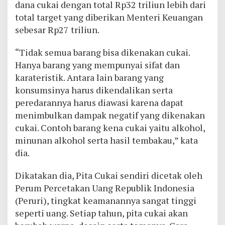
dana cukai dengan total Rp32 triliun lebih dari
total target yang diberikan Menteri Keuangan
sebesar Rp27 triliun.
“Tidak semua barang bisa dikenakan cukai.
Hanya barang yang mempunyai sifat dan
karateristik. Antara lain barang yang
konsumsinya harus dikendalikan serta
peredarannya harus diawasi karena dapat
menimbulkan dampak negatif yang dikenakan
cukai. Contoh barang kena cukai yaitu alkohol,
minunan alkohol serta hasil tembakau,” kata
dia.
Dikatakan dia, Pita Cukai sendiri dicetak oleh
Perum Percetakan Uang Republik Indonesia
(Peruri), tingkat keamanannya sangat tinggi
seperti uang. Setiap tahun, pita cukai akan