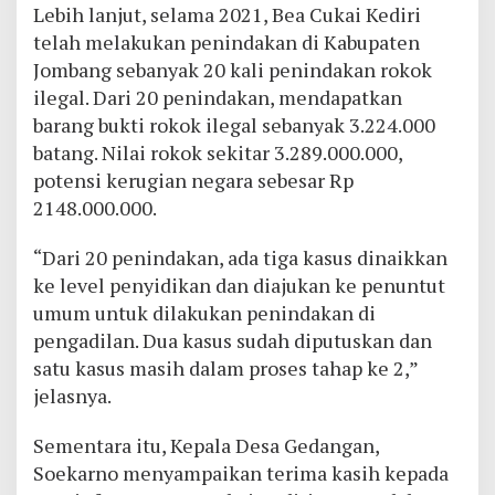
Lebih lanjut, selama 2021, Bea Cukai Kediri
telah melakukan penindakan di Kabupaten
Jombang sebanyak 20 kali penindakan rokok
ilegal. Dari 20 penindakan, mendapatkan
barang bukti rokok ilegal sebanyak 3.224.000
batang. Nilai rokok sekitar 3.289.000.000,
potensi kerugian negara sebesar Rp
2148.000.000.
“Dari 20 penindakan, ada tiga kasus dinaikkan
ke level penyidikan dan diajukan ke penuntut
umum untuk dilakukan penindakan di
pengadilan. Dua kasus sudah diputuskan dan
satu kasus masih dalam proses tahap ke 2,”
jelasnya.
Sementara itu, Kepala Desa Gedangan,
Soekarno menyampaikan terima kasih kepada