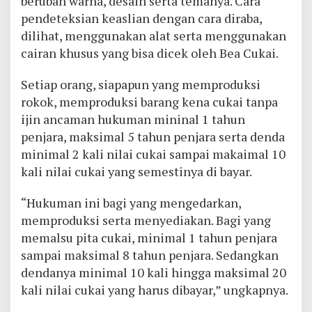
berubah warna, desain serta temanya. Cara
pendeteksian keaslian dengan cara diraba,
dilihat, menggunakan alat serta menggunakan
cairan khusus yang bisa dicek oleh Bea Cukai.
Setiap orang, siapapun yang memproduksi
rokok, memproduksi barang kena cukai tanpa
ijin ancaman hukuman mininal 1 tahun
penjara, maksimal 5 tahun penjara serta denda
minimal 2 kali nilai cukai sampai makaimal 10
kali nilai cukai yang semestinya di bayar.
“Hukuman ini bagi yang mengedarkan,
memproduksi serta menyediakan. Bagi yang
memalsu pita cukai, minimal 1 tahun penjara
sampai maksimal 8 tahun penjara. Sedangkan
dendanya minimal 10 kali hingga maksimal 20
kali nilai cukai yang harus dibayar,” ungkapnya.