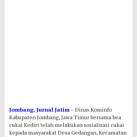
Jombang, Jurnal Jatim
–
Dinas Kominfo
Kabupaten Jombang, Jawa Timur bersama bea
cukai Kediri telah melakukan sosialisasi cukai
kepada masyarakat Desa Gedangan, Kecamatan