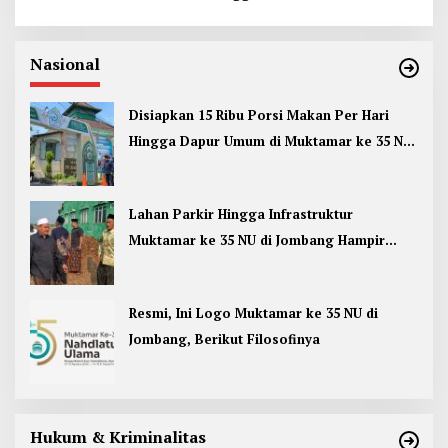
Nasional
Disiapkan 15 Ribu Porsi Makan Per Hari
Hingga Dapur Umum di Muktamar ke 35 NU
Jombang
Lahan Parkir Hingga Infrastruktur
Muktamar ke 35 NU di Jombang Hampir
Rampung
Resmi, Ini Logo Muktamar ke 35 NU di
Jombang, Berikut Filosofinya
Hukum & Kriminalitas