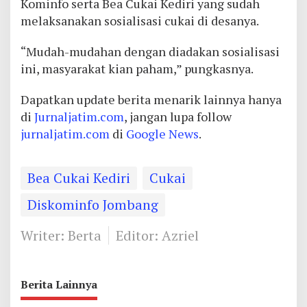
Kominfo serta Bea Cukai Kediri yang sudah
melaksanakan sosialisasi cukai di desanya.
“Mudah-mudahan dengan diadakan sosialisasi
ini, masyarakat kian paham,” pungkasnya.
Dapatkan update berita menarik lainnya hanya
di
Jurnaljatim.com
, jangan lupa follow
jurnaljatim.com
di
Google News
.
Bea Cukai Kediri
Cukai
Diskominfo Jombang
Writer: Berta
Editor: Azriel
Berita Lainnya