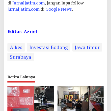
di
Jurnaljatim.com
, jangan lupa follow
jurnaljatim.com
di
Google News
.
Editor: Azriel
Alkes
Investasi Bodong
Jawa timur
Surabaya
Berita Lainnya