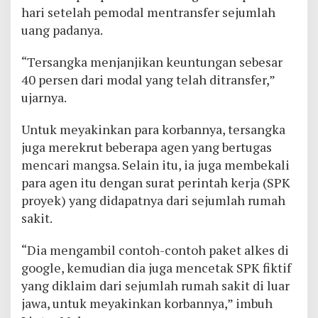
hari setelah pemodal mentransfer sejumlah
uang padanya.
“Tersangka menjanjikan keuntungan sebesar
40 persen dari modal yang telah ditransfer,”
ujarnya.
Untuk meyakinkan para korbannya, tersangka
juga merekrut beberapa agen yang bertugas
mencari mangsa. Selain itu, ia juga membekali
para agen itu dengan surat perintah kerja (SPK
proyek) yang didapatnya dari sejumlah rumah
sakit.
“Dia mengambil contoh-contoh paket alkes di
google, kemudian dia juga mencetak SPK fiktif
yang diklaim dari sejumlah rumah sakit di luar
jawa, untuk meyakinkan korbannya,” imbuh