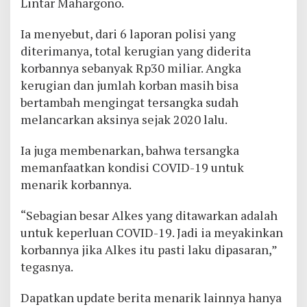
Lintar Mahargono.
Ia menyebut, dari 6 laporan polisi yang
diterimanya, total kerugian yang diderita
korbannya sebanyak Rp30 miliar. Angka
kerugian dan jumlah korban masih bisa
bertambah mengingat tersangka sudah
melancarkan aksinya sejak 2020 lalu.
Ia juga membenarkan, bahwa tersangka
memanfaatkan kondisi COVID-19 untuk
menarik korbannya.
“Sebagian besar Alkes yang ditawarkan adalah
untuk keperluan COVID-19. Jadi ia meyakinkan
korbannya jika Alkes itu pasti laku dipasaran,”
tegasnya.
Dapatkan update berita menarik lainnya hanya