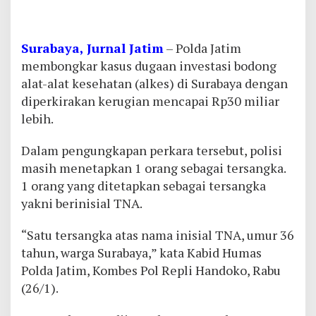
Surabaya, Jurnal Jatim
– Polda Jatim
membongkar kasus dugaan investasi bodong
alat-alat kesehatan (alkes) di Surabaya dengan
diperkirakan kerugian mencapai Rp30 miliar
lebih.
Dalam pengungkapan perkara tersebut, polisi
masih menetapkan 1 orang sebagai tersangka.
1 orang yang ditetapkan sebagai tersangka
yakni berinisial TNA.
“Satu tersangka atas nama inisial TNA, umur 36
tahun, warga Surabaya,” kata Kabid Humas
Polda Jatim, Kombes Pol Repli Handoko, Rabu
(26/1).