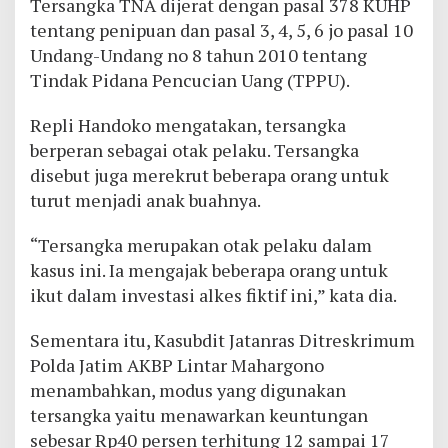
Tersangka TNA dijerat dengan pasal 378 KUHP
tentang penipuan dan pasal 3, 4, 5, 6 jo pasal 10
Undang-Undang no 8 tahun 2010 tentang
Tindak Pidana Pencucian Uang (TPPU).
Repli Handoko mengatakan, tersangka
berperan sebagai otak pelaku. Tersangka
disebut juga merekrut beberapa orang untuk
turut menjadi anak buahnya.
“Tersangka merupakan otak pelaku dalam
kasus ini. Ia mengajak beberapa orang untuk
ikut dalam investasi alkes fiktif ini,” kata dia.
Sementara itu, Kasubdit Jatanras Ditreskrimum
Polda Jatim AKBP Lintar Mahargono
menambahkan, modus yang digunakan
tersangka yaitu menawarkan keuntungan
sebesar Rp40 persen terhitung 12 sampai 17