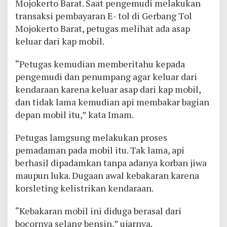
Mojokerto Barat. Saat pengemudi melakukan
transaksi pembayaran E- tol di Gerbang Tol
Mojokerto Barat, petugas melihat ada asap
keluar dari kap mobil.
“Petugas kemudian memberitahu kepada
pengemudi dan penumpang agar keluar dari
kendaraan karena keluar asap dari kap mobil,
dan tidak lama kemudian api membakar bagian
depan mobil itu,” kata Imam.
Petugas lamgsung melakukan proses
pemadaman pada mobil itu. Tak lama, api
berhasil dipadamkan tanpa adanya korban jiwa
maupun luka. Dugaan awal kebakaran karena
korsleting kelistrikan kendaraan.
“Kebakaran mobil ini diduga berasal dari
bocornya selang bensin,” ujarnya.