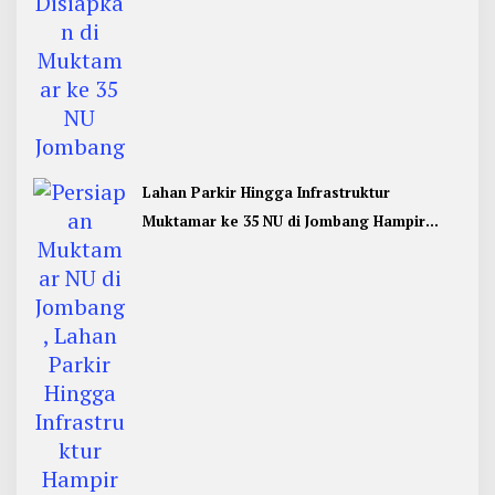
Lahan Parkir Hingga Infrastruktur
Muktamar ke 35 NU di Jombang Hampir
Rampung