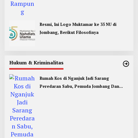
Resmi, Ini Logo Muktamar ke 35 NU di
Jombang, Berikut Filosofinya
Hukum & Kriminalitas
Rumah Kos di Nganjuk Jadi Sarang
Peredaran Sabu, Pemuda Jombang Dan
Kediri Ditangkap