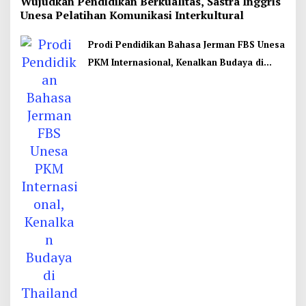
Wujudkan Pendidikan Berkualitas, Sastra Inggris
Unesa Pelatihan Komunikasi Interkultural
Prodi Pendidikan Bahasa Jerman FBS Unesa
PKM Internasional, Kenalkan Budaya di
Thailand