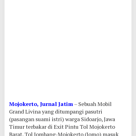
Mojokerto, Jurnal Jatim
– Sebuah Mobil
Grand Livina yang ditumpangi pasutri
(pasangan suami istri) warga Sidoarjo, Jawa
Timur terbakar di Exit Pintu Tol Mojokerto
Barat, Tol Jombang-Mojokerto (Jomo) masuk