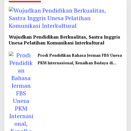
Wujudkan Pendidikan Berkualitas, Sastra Inggris
Unesa Pelatihan Komunikasi Interkultural
Prodi Pendidikan Bahasa Jerman FBS Unesa
PKM Internasional, Kenalkan Budaya di
Thailand