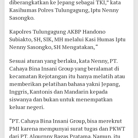
diberangkatkan ke Jepang sebagai TKI,” kata
Kasihumas Polres Tulungagung, Iptu Nenny
Sasongko.
Kapolres Tulungagung AKBP Handono
Subiakto, SH, SIK, MH melalui Kasi Humas Iptu
Nenny Sasongko, SH Mengatakan, “
Sesuai aturan yang berlaku, kata Nenny, PT.
Cahaya Bina Insani Group yang beralamat di
kecamatan Rejotangan itu hanya melatih atau
memberikan pelatihan bahasa yakni Jepang,
Inggris, Kantonis dan Mandarin kepada
siswanya dan bukan untuk menempatkan
keluar negeri.
“PT. Cahaya Bina Insani Group, bisa merekrut
PMI karena mempunyai surat tugas dan PKWT
dari PT. Alqurnny Bagas Pratama. Namun, itu