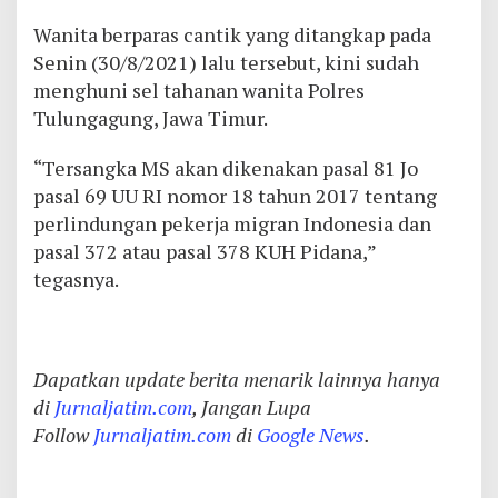
Wanita berparas cantik yang ditangkap pada
Senin (30/8/2021) lalu tersebut, kini sudah
menghuni sel tahanan wanita Polres
Tulungagung, Jawa Timur.
“Tersangka MS akan dikenakan pasal 81 Jo
pasal 69 UU RI nomor 18 tahun 2017 tentang
perlindungan pekerja migran Indonesia dan
pasal 372 atau pasal 378 KUH Pidana,”
tegasnya.
Dapatkan update berita menarik lainnya hanya
di
Jurnaljatim.com
, Jangan Lupa
Follow
Jurnaljatim.com
di
Google News
.