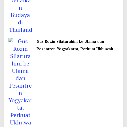
Gus Rozin Silaturahim ke Ulama dan
Pesantren Yogyakarta, Perkuat Ukhuwah