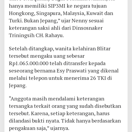
hanya memiliki SIP3MI ke negara tujuan
Hongkong, Singapura, Malaysia, Kuwait dan
Turki. Bukan Jepang,” ujar Nenny sesuai
keterangan saksi ahli dari Dinsosnaker
Triningsih CH. Rahayu.
Setelah ditangkap, wanita kelahiran Blitar
tersebut mengaku uang sebesar
Rp1.065.000.000 telah ditransfer kepada
seseorang bernama Esy Praswati yang dikenal
melalui telepon untuk menerima 26 TKI di
Jepang.
“Anggota masih mendalami keterangan
tersangka terkait orang yang sudah disebutkan
tersebut. Karena, setiap keterangan, harus
dilandasi bukti nyata. Tidak hanya berdasarkan
pengakuan saja,” ujarnya.