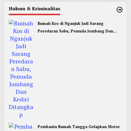
Hukum & Kriminalitas
Rumah Kos di Nganjuk Jadi Sarang
Peredaran Sabu, Pemuda Jombang Dan
Kediri Ditangkap
Pembantu Rumah Tangga Gelapkan Motor