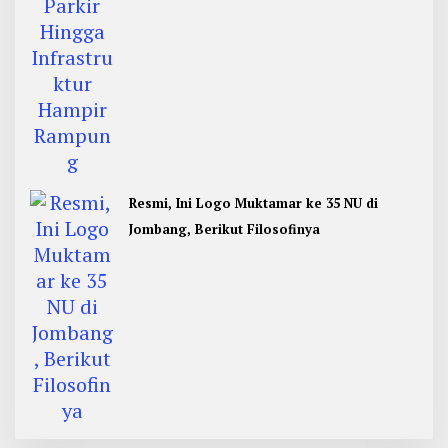
Resmi, Ini Logo Muktamar ke 35 NU di
Jombang, Berikut Filosofinya