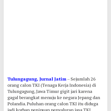
Tulungagung, Jurnal Jatim
– Sejumlah 26
orang calon TKI (Tenaga Kerja Indonesia) di
Tulungagung, Jawa Timur gigit jari karena
gagal berangkat menuju ke negara Jepang dan
Polandia. Puluhan orang calon TKI itu diduga
jadi korban penipuan penyaluran jasa TKI