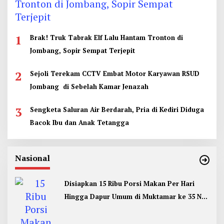
1
Brak! Truk Tabrak Elf Lalu Hantam Tronton di
Jombang, Sopir Sempat Terjepit
2
Sejoli Terekam CCTV Embat Motor Karyawan RSUD
Jombang di Sebelah Kamar Jenazah
3
Sengketa Saluran Air Berdarah, Pria di Kediri Diduga
Bacok Ibu dan Anak Tetangga
Nasional
Disiapkan 15 Ribu Porsi Makan Per Hari
Hingga Dapur Umum di Muktamar ke 35 NU
Jombang