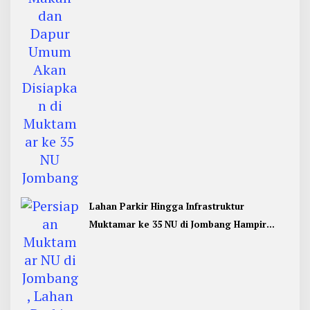
Lahan Parkir Hingga Infrastruktur
Muktamar ke 35 NU di Jombang Hampir
Rampung