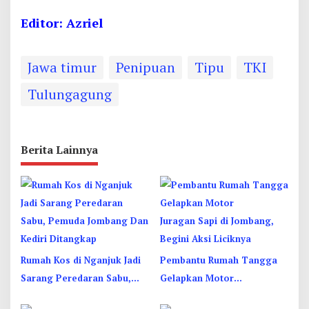
Editor: Azriel
Jawa timur
Penipuan
Tipu
TKI
Tulungagung
Berita Lainnya
Rumah Kos di Nganjuk Jadi
Pembantu Rumah Tangga
Sarang Peredaran Sabu,
Gelapkan Motor
Pemuda Jombang Dan
Juragan Sapi di Jombang,