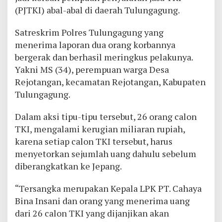
(PJTKI) abal-abal di daerah Tulungagung.
Satreskrim Polres Tulungagung yang
menerima laporan dua orang korbannya
bergerak dan berhasil meringkus pelakunya.
Yakni MS (34), perempuan warga Desa
Rejotangan, kecamatan Rejotangan, Kabupaten
Tulungagung.
Dalam aksi tipu-tipu tersebut, 26 orang calon
TKI, mengalami kerugian miliaran rupiah,
karena setiap calon TKI tersebut, harus
menyetorkan sejumlah uang dahulu sebelum
diberangkatkan ke Jepang.
“Tersangka merupakan Kepala LPK PT. Cahaya
Bina Insani dan orang yang menerima uang
dari 26 calon TKI yang dijanjikan akan