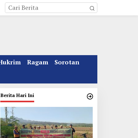
Hukrim
Ragam
Sorotan
Berita Hari Ini