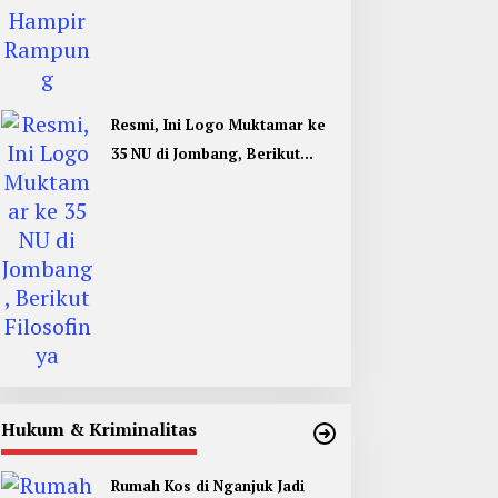
Resmi, Ini Logo Muktamar ke
35 NU di Jombang, Berikut
Filosofinya
Hukum & Kriminalitas
Rumah Kos di Nganjuk Jadi