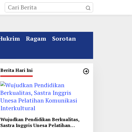
Hukrim
Ragam
Sorotan
Berita Hari Ini
Wujudkan Pendidikan Berkualitas,
Sastra Inggris Unesa Pelatihan
Komunikasi Interkultural