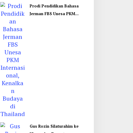
Prodi Pendidikan Bahasa
Jerman FBS Unesa PKM
Internasional, Kenalkan
Budaya di Thailand
Gus Rozin Silaturahim ke