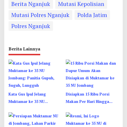
Berita Nganjuk
Mutasi Kepolisian
Mutasi Polres Nganjuk
Polda Jatim
Polres Nganjuk
Berita Lainnya
Kata Gus Ipul Jelang
Disiapkan 15 Ribu Porsi
Muktamar ke 35 NU
Makan Per Hari Hingga
Jombang: Panitia Gupuh,
Dapur Umum di Muktamar
Suguh, Lungguh
ke 35 NU Jombang