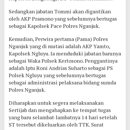
Sedangkan jabatan Tommi akan digantikan
oleh AKP Pramono yang sebelumnya bertugas
sebagai Kapolsek Pace Polres Nganjuk.
Kemudian, Perwira pertama (Pama) Polres
Nganjuk yang di mutasi adalah AKP Yamto,
Kapolsek Ngluyu. Ia menduduki jabatan barunya
sebagai Waka Polsek Kertosono. Penggantinya
adalah Iptu Roni Andrias Suharto sebagai PS
Polsek Ngluyu yang sebelumnya bertugas
sebagai administrasi pelaksana bidang sumda
Polres Nganjuk.
Diharapkan untuk segera melaksanakan
Sertijab dan mengahapkan ke tempat tugas
yang baru selambat-lambatnya 14 hari setelah
ST tersebut dikeluarkan oleh TTK. Surat