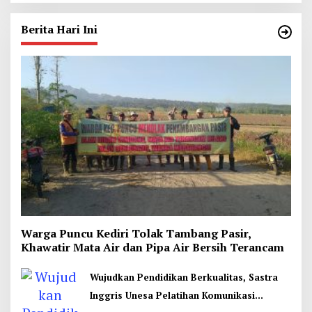
Berita Hari Ini
Warga Puncu Kediri Tolak Tambang Pasir,
Khawatir Mata Air dan Pipa Air Bersih Terancam
Wujudkan Pendidikan Berkualitas, Sastra
Inggris Unesa Pelatihan Komunikasi