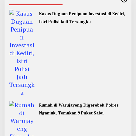
Kasus Dugaan Penipuan Investasi di Kediri,
Istri Polisi Jadi Tersangka
Rumah di Warujayeng Digerebek Polres
Nganjuk, Temukan 9 Paket Sabu