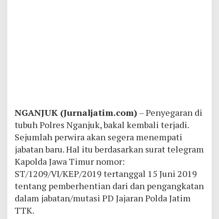
NGANJUK (Jurnaljatim.com)
– Penyegaran di
tubuh Polres Nganjuk, bakal kembali terjadi.
Sejumlah perwira akan segera menempati
jabatan baru. Hal itu berdasarkan surat telegram
Kapolda Jawa Timur nomor:
ST/1209/VI/KEP/2019 tertanggal 15 Juni 2019
tentang pemberhentian dari dan pengangkatan
dalam jabatan/mutasi PD Jajaran Polda Jatim
TTK.