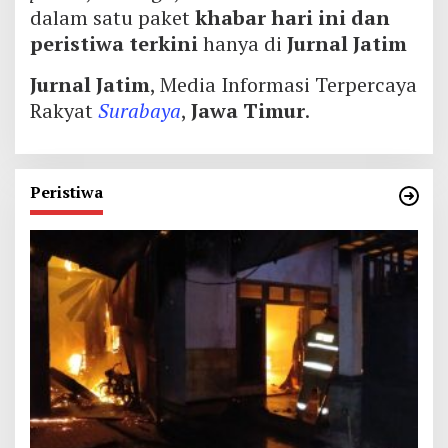
dalam satu paket
khabar hari ini dan
peristiwa terkini
hanya di
Jurnal Jatim
Jurnal Jatim
, Media Informasi Terpercaya
Rakyat
Surabaya
,
Jawa Timur
.
Peristiwa