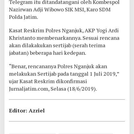
Telegram itu ditandatangani oleh Kombespol
Nazirwan Adji Wibowo SIK MSI, Karo SDM
Polda Jatim.
Kasat Reskrim Polres Nganjuk, AKP Yogi Ardi
Khristanto membenarkannya. Sesuai rencana
akan dilakakukan sertijab (serah terima
jabatan) beberapa hari kedepan.
“Benar, rencananya Polres Nganjuk akan
melakukan Sertijab pada tanggal 1 Juli 2019,”
ujar Kasat Reskrim dikonfirmasi
Jurnaljatim.com, Selasa (18/6/2019).
Editor: Azriel