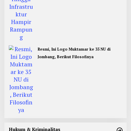
Resmi, Ini Logo Muktamar ke 35 NU di
Jombang, Berikut Filosofinya
Hukum & Kriminalitas