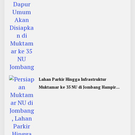
Lahan Parkir Hingga Infrastruktur
Muktamar ke 35 NU di Jombang Hampir
Rampung