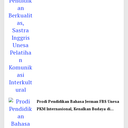
Interkultural
Prodi Pendidikan Bahasa Jerman FBS Unesa
PKM Internasional, Kenalkan Budaya di
Thailand