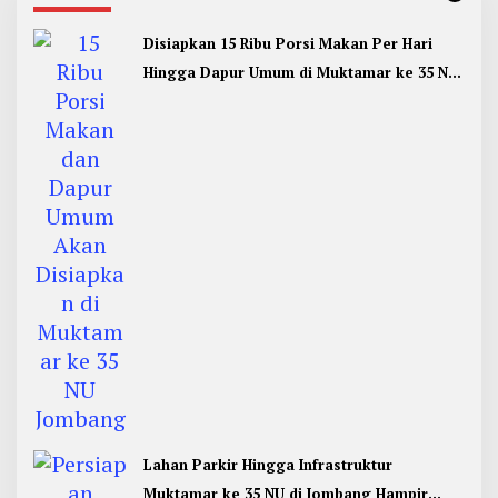
Disiapkan 15 Ribu Porsi Makan Per Hari
Hingga Dapur Umum di Muktamar ke 35 NU
Jombang
Lahan Parkir Hingga Infrastruktur
Muktamar ke 35 NU di Jombang Hampir