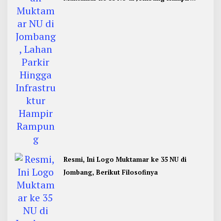
Rampung
Resmi, Ini Logo Muktamar ke 35 NU di
Jombang, Berikut Filosofinya