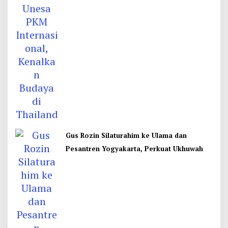
Gus Rozin Silaturahim ke Ulama dan
Pesantren Yogyakarta, Perkuat Ukhuwah