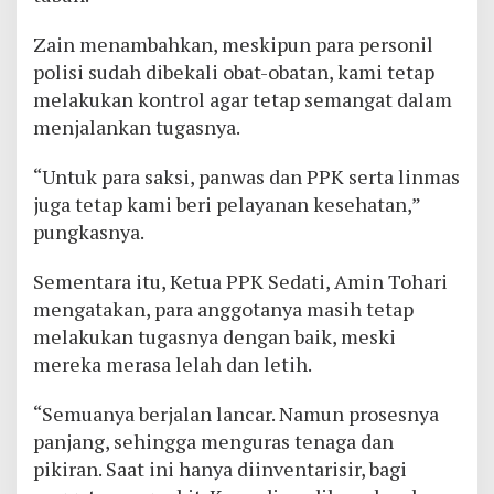
Zain menambahkan, meskipun para personil
polisi sudah dibekali obat-obatan, kami tetap
melakukan kontrol agar tetap semangat dalam
menjalankan tugasnya.
“Untuk para saksi, panwas dan PPK serta linmas
juga tetap kami beri pelayanan kesehatan,”
pungkasnya.
Sementara itu, Ketua PPK Sedati, Amin Tohari
mengatakan, para anggotanya masih tetap
melakukan tugasnya dengan baik, meski
mereka merasa lelah dan letih.
“Semuanya berjalan lancar. Namun prosesnya
panjang, sehingga menguras tenaga dan
pikiran. Saat ini hanya diinventarisir, bagi