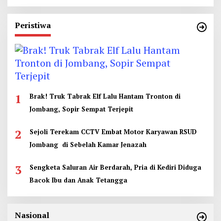
Peristiwa
1
Brak! Truk Tabrak Elf Lalu Hantam Tronton di
Jombang, Sopir Sempat Terjepit
2
Sejoli Terekam CCTV Embat Motor Karyawan RSUD
Jombang di Sebelah Kamar Jenazah
3
Sengketa Saluran Air Berdarah, Pria di Kediri Diduga
Bacok Ibu dan Anak Tetangga
Nasional