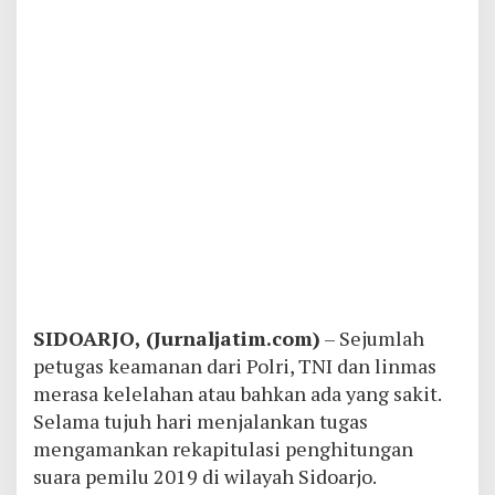
S
IDOARJO, (Jurnaljatim.com)
– Sejumlah
petugas keamanan dari Polri, TNI dan linmas
merasa kelelahan atau bahkan ada yang sakit.
Selama tujuh hari menjalankan tugas
mengamankan rekapitulasi penghitungan
suara pemilu 2019 di wilayah Sidoarjo.