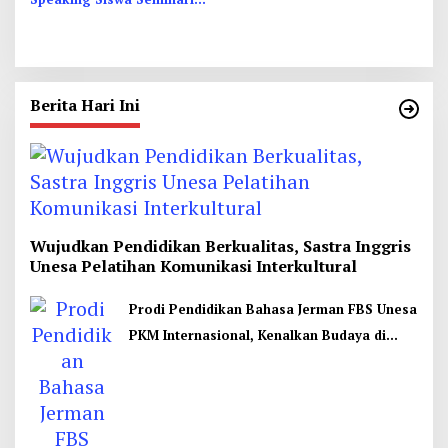
Menengah St. Vincentius a
Paulo Garum
Berita Hari Ini
Wujudkan Pendidikan Berkualitas, Sastra Inggris
Unesa Pelatihan Komunikasi Interkultural
Prodi Pendidikan Bahasa Jerman FBS Unesa
PKM Internasional, Kenalkan Budaya di
Thailand