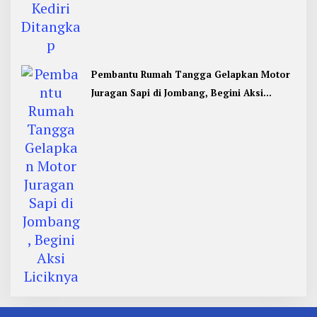
Pembantu Rumah Tangga Gelapkan Motor
Juragan Sapi di Jombang, Begini Aksi
Liciknya