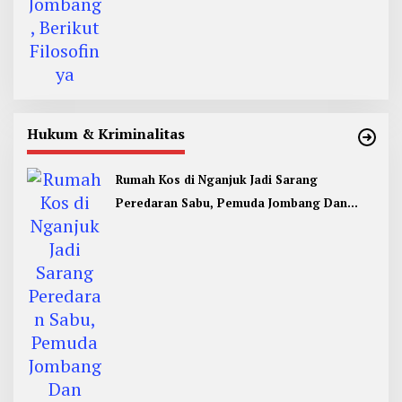
Hukum & Kriminalitas
Rumah Kos di Nganjuk Jadi Sarang
Peredaran Sabu, Pemuda Jombang Dan
Kediri Ditangkap