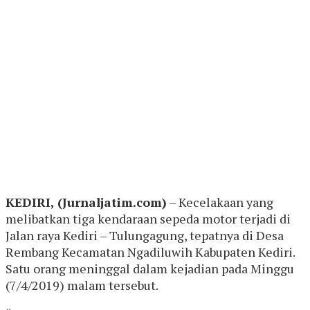
KEDIRI, (Jurnaljatim.com)
– Kecelakaan yang
melibatkan tiga kendaraan sepeda motor terjadi di
Jalan raya Kediri – Tulungagung, tepatnya di Desa
Rembang Kecamatan Ngadiluwih Kabupaten Kediri.
Satu orang meninggal dalam kejadian pada Minggu
(7/4/2019) malam tersebut.