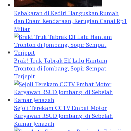
Kebakaran di Kediri Hanguskan Rumah
dan Enam Kendaraan, Kerugian Capai Rp1
Miliar
Brak! Truk Tabrak Elf Lalu Hantam
Tronton di Jombang, Sopir Sempat
Terjepit
Sejoli Terekam CCTV Embat Motor
Karyawan RSUD Jombang di Sebelah
Kamar Jenazah