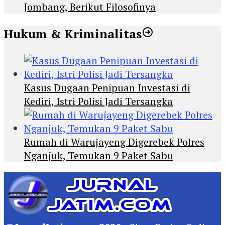
Jombang, Berikut Filosofinya
Hukum & Kriminalitas
Kasus Dugaan Penipuan Investasi di
Kediri, Istri Polisi Jadi Tersangka
Rumah di Warujayeng Digerebek Polres
Nganjuk, Temukan 9 Paket Sabu