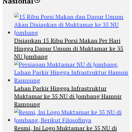
Nasional
Disiapkan 15 Ribu Porsi Makan Per Hari
Hingga Dapur Umum di Muktamar ke 35
NU Jombang
Lahan Parkir Hingga Infrastruktur
Muktamar ke 35 NU di Jombang Hampir
Rampung
Resmi, Ini Logo Muktamar ke 35 NU di