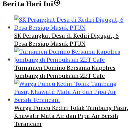
Berita Hari Ini
SK Perangkat Desa di Kediri Digugat, 6
Desa Bersiap Masuk PTUN
Turnamen Domino Bersama Kapolres
Jombang di Pembukaan ZET Cafe
Warga Puncu Kediri Tolak Tambang Pasir,
Khawatir Mata Air dan Pipa Air Bersih
Terancam