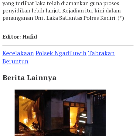
yang terlibat laka telah diamankan guna proses
penyidikan lebih lanjut. Kejadian itu, kini dalam
penanganan Unit Laka Satlantas Polres Kediri. (*)
Editor: Hafid
Kecelakaan
Polsek Ngadiluwih
Tabrakan
Beruntun
Berita Lainnya