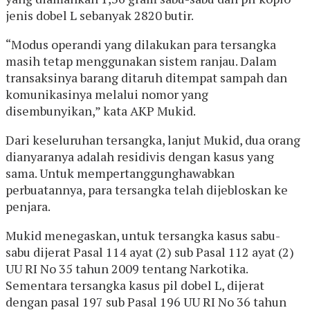
jenis dobel L sebanyak 2820 butir.
“Modus operandi yang dilakukan para tersangka
masih tetap menggunakan sistem ranjau. Dalam
transaksinya barang ditaruh ditempat sampah dan
komunikasinya melalui nomor yang
disembunyikan,” kata AKP Mukid.
Dari keseluruhan tersangka, lanjut Mukid, dua orang
dianyaranya adalah residivis dengan kasus yang
sama. Untuk mempertanggunghawabkan
perbuatannya, para tersangka telah dijebloskan ke
penjara.
Mukid menegaskan, untuk tersangka kasus sabu-
sabu dijerat Pasal 114 ayat (2) sub Pasal 112 ayat (2)
UU RI No 35 tahun 2009 tentang Narkotika.
Sementara tersangka kasus pil dobel L, dijerat
dengan pasal 197 sub Pasal 196 UU RI No 36 tahun