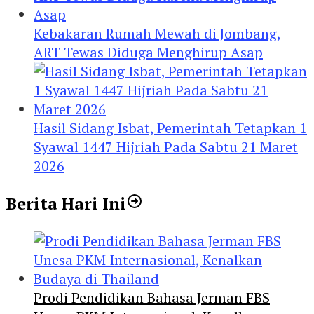
Kebakaran Rumah Mewah di Jombang,
ART Tewas Diduga Menghirup Asap
Hasil Sidang Isbat, Pemerintah Tetapkan 1
Syawal 1447 Hijriah Pada Sabtu 21 Maret
2026
Berita Hari Ini
Prodi Pendidikan Bahasa Jerman FBS