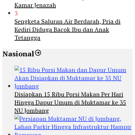
Kamar Jenazah
3
Sengketa Saluran Air Berdarah, Pria di
Kediri Diduga Bacok Ibu dan Anak
Tetangga
Nasional
Disiapkan 15 Ribu Porsi Makan Per Hari
Hingga Dapur Umum di Muktamar ke 35
NU Jombang