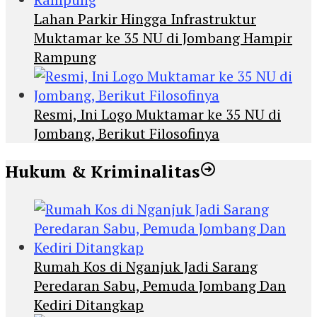
Lahan Parkir Hingga Infrastruktur
Muktamar ke 35 NU di Jombang Hampir
Rampung
Resmi, Ini Logo Muktamar ke 35 NU di
Jombang, Berikut Filosofinya
Hukum & Kriminalitas
Rumah Kos di Nganjuk Jadi Sarang
Peredaran Sabu, Pemuda Jombang Dan
Kediri Ditangkap