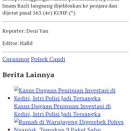
Imam Razli langsung dijebloskan ke penjara dan
dijerat pasal 363 (4e) KUHP. (*)
Reporter: Deni Yan
Editor: Hafid
Curanmor
Polsek Candi
Berita Lainnya
Kasus Dugaan Penipuan Investasi di
Kediri, Istri Polisi Jadi Tersangka