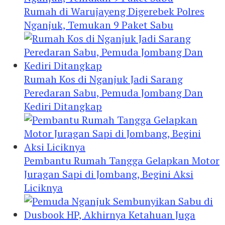
Rumah di Warujayeng Digerebek Polres
Nganjuk, Temukan 9 Paket Sabu
Rumah Kos di Nganjuk Jadi Sarang
Peredaran Sabu, Pemuda Jombang Dan
Kediri Ditangkap
Pembantu Rumah Tangga Gelapkan Motor
Juragan Sapi di Jombang, Begini Aksi
Liciknya