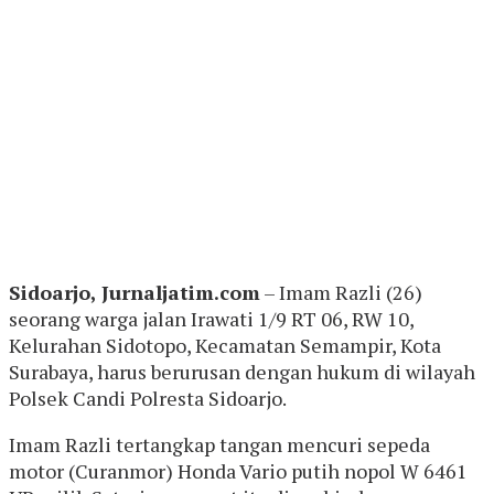
Sidoarjo, Jurnaljatim.com
– Imam Razli (26)
seorang warga jalan Irawati 1/9 RT 06, RW 10,
Kelurahan Sidotopo, Kecamatan Semampir, Kota
Surabaya, harus berurusan dengan hukum di wilayah
Polsek Candi Polresta Sidoarjo.
Imam Razli tertangkap tangan mencuri sepeda
motor (Curanmor) Honda Vario putih nopol W 6461