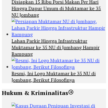
Disiapkan 15 Ribu Porsi Makan Per Hari
Hingga Dapur Umum di Muktamar ke 35
NU Jombang
Lahan Parkir Hingga Infrastruktur
Muktamar ke 35 NU di Jombang Hampir
Rampung
Resmi, Ini Logo Muktamar ke 35 NU di
Jombang, Berikut Filosofinya
Hukum & Kriminalitas