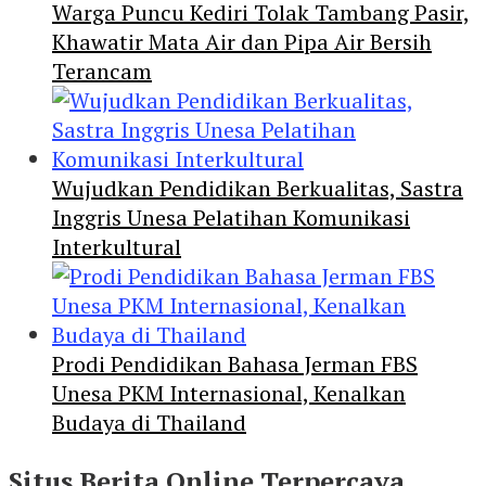
Warga Puncu Kediri Tolak Tambang Pasir,
Khawatir Mata Air dan Pipa Air Bersih
Terancam
Wujudkan Pendidikan Berkualitas, Sastra
Inggris Unesa Pelatihan Komunikasi
Interkultural
Prodi Pendidikan Bahasa Jerman FBS
Unesa PKM Internasional, Kenalkan
Budaya di Thailand
Situs Berita Online Terpercaya