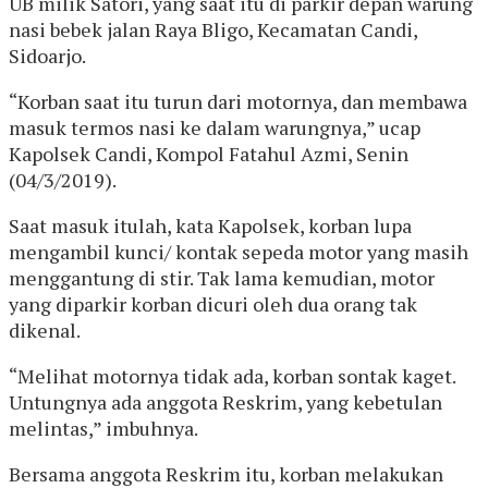
UB milik Satori, yang saat itu di parkir depan warung
nasi bebek jalan Raya Bligo, Kecamatan Candi,
Sidoarjo.
“Korban saat itu turun dari motornya, dan membawa
masuk termos nasi ke dalam warungnya,” ucap
Kapolsek Candi, Kompol Fatahul Azmi, Senin
(04/3/2019).
Saat masuk itulah, kata Kapolsek, korban lupa
mengambil kunci/ kontak sepeda motor yang masih
menggantung di stir. Tak lama kemudian, motor
yang diparkir korban dicuri oleh dua orang tak
dikenal.
“Melihat motornya tidak ada, korban sontak kaget.
Untungnya ada anggota Reskrim, yang kebetulan
melintas,” imbuhnya.
Bersama anggota Reskrim itu, korban melakukan