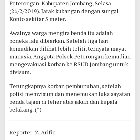
Peterongan, Kabupaten Jombang, Selasa
(26/2/2019). Jarak kubangan dengan sungai
Konto sekitar 5 meter.
Awalnya warga mengira benda itu adalah
boneka lalu dibiarkan. Setelah tiga hari
kemudikan dilihat lebih teliti, ternyata mayat
manusia. Anggota Polsek Peterongan kemudian
mengevakuasi korban ke RSUD Jombang untuk
divisum.
Terungkapnya korban pembunuhan, setelah
polisi memvisum dan menemukan luka sayatan
benda tajam di leher atas jakun dan kepala
belakang. (*)
Reporter: Z. Arifin