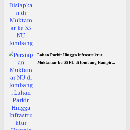
Lahan Parkir Hingga Infrastruktur
Muktamar ke 35 NU di Jombang Hampir
Rampung