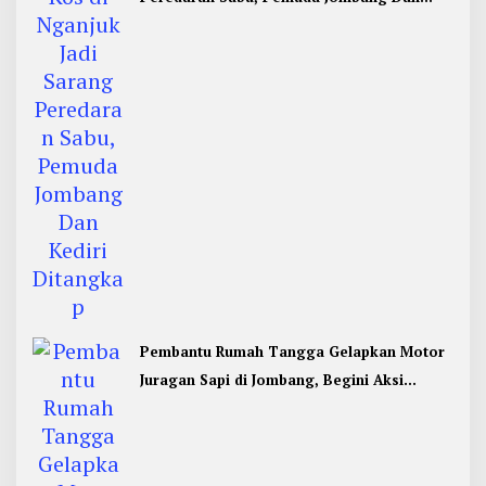
Kediri Ditangkap
Pembantu Rumah Tangga Gelapkan Motor
Juragan Sapi di Jombang, Begini Aksi
Liciknya