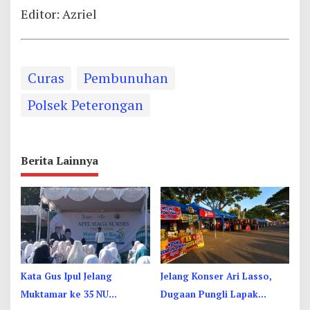
Editor: Azriel
Curas
Pembunuhan
Polsek Peterongan
Berita Lainnya
Kata Gus Ipul Jelang
Jelang Konser Ari Lasso,
Muktamar ke 35 NU
Dugaan Pungli Lapak