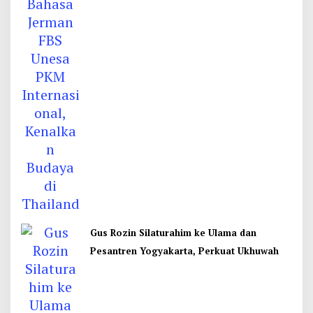
Gus Rozin Silaturahim ke Ulama dan
Pesantren Yogyakarta, Perkuat Ukhuwah