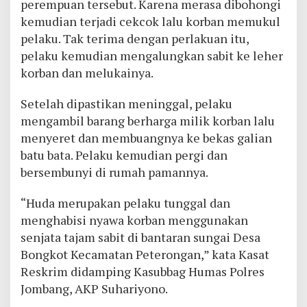
perempuan tersebut. Karena merasa dibohongi
kemudian terjadi cekcok lalu korban memukul
pelaku. Tak terima dengan perlakuan itu,
pelaku kemudian mengalungkan sabit ke leher
korban dan melukainya.
Setelah dipastikan meninggal, pelaku
mengambil barang berharga milik korban lalu
menyeret dan membuangnya ke bekas galian
batu bata. Pelaku kemudian pergi dan
bersembunyi di rumah pamannya.
“Huda merupakan pelaku tunggal dan
menghabisi nyawa korban menggunakan
senjata tajam sabit di bantaran sungai Desa
Bongkot Kecamatan Peterongan,” kata Kasat
Reskrim didamping Kasubbag Humas Polres
Jombang, AKP Suhariyono.