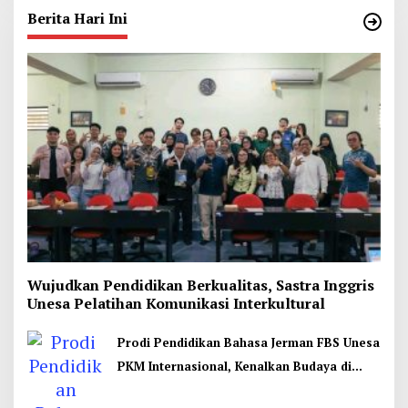
Berita Hari Ini
Wujudkan Pendidikan Berkualitas, Sastra Inggris
Unesa Pelatihan Komunikasi Interkultural
Prodi Pendidikan Bahasa Jerman FBS Unesa
PKM Internasional, Kenalkan Budaya di
Thailand