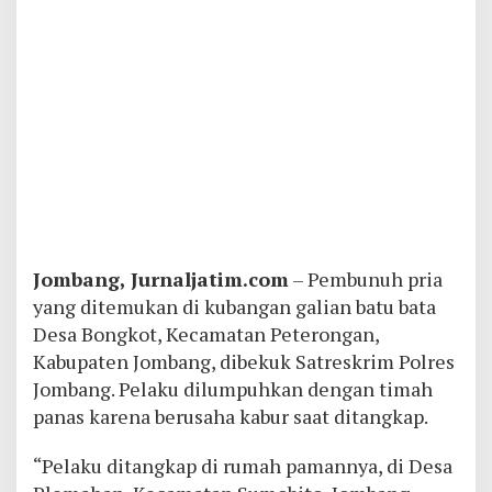
Jombang, Jurnaljatim.com
– Pembunuh pria
yang ditemukan di kubangan galian batu bata
Desa Bongkot, Kecamatan Peterongan,
Kabupaten Jombang, dibekuk Satreskrim Polres
Jombang. Pelaku dilumpuhkan dengan timah
panas karena berusaha kabur saat ditangkap.
“Pelaku ditangkap di rumah pamannya, di Desa