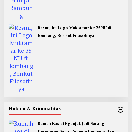
Resmi, Ini Logo Muktamar ke 35 NU di
Jombang, Berikut Filosofinya
Hukum & Kriminalitas
Rumah Kos di Nganjuk Jadi Sarang
Peredaran Sabu, Pemuda Jombang Dan