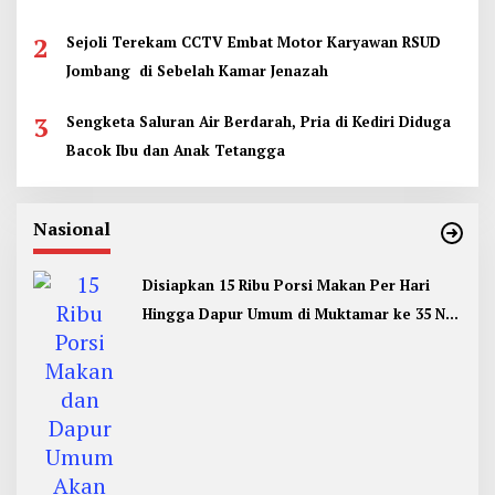
2
Sejoli Terekam CCTV Embat Motor Karyawan RSUD
Jombang di Sebelah Kamar Jenazah
3
Sengketa Saluran Air Berdarah, Pria di Kediri Diduga
Bacok Ibu dan Anak Tetangga
Nasional
Disiapkan 15 Ribu Porsi Makan Per Hari
Hingga Dapur Umum di Muktamar ke 35 NU
Jombang