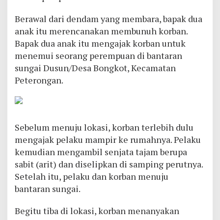
Berawal dari dendam yang membara, bapak dua
anak itu merencanakan membunuh korban.
Bapak dua anak itu mengajak korban untuk
menemui seorang perempuan di bantaran
sungai Dusun/Desa Bongkot, Kecamatan
Peterongan.
Sebelum menuju lokasi, korban terlebih dulu
mengajak pelaku mampir ke rumahnya. Pelaku
kemudian mengambil senjata tajam berupa
sabit (arit) dan diselipkan di samping perutnya.
Setelah itu, pelaku dan korban menuju
bantaran sungai.
Begitu tiba di lokasi, korban menanyakan