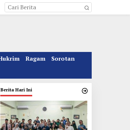
Hukrim
Ragam
Sorotan
Berita Hari Ini