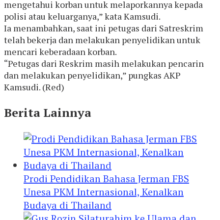
mengetahui korban untuk melaporkannya kepada
polisi atau keluarganya,” kata Kamsudi.
Ia menambahkan, saat ini petugas dari Satreskrim
telah bekerja dan melakukan penyelidikan untuk
mencari keberadaan korban.
“Petugas dari Reskrim masih melakukan pencarin
dan melakukan penyelidikan,” pungkas AKP
Kamsudi. (Red)
Berita Lainnya
Prodi Pendidikan Bahasa Jerman FBS
Unesa PKM Internasional, Kenalkan
Budaya di Thailand