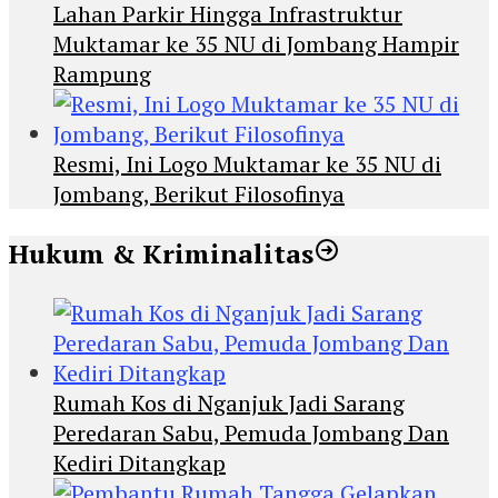
Lahan Parkir Hingga Infrastruktur
Muktamar ke 35 NU di Jombang Hampir
Rampung
Resmi, Ini Logo Muktamar ke 35 NU di
Jombang, Berikut Filosofinya
Hukum & Kriminalitas
Rumah Kos di Nganjuk Jadi Sarang
Peredaran Sabu, Pemuda Jombang Dan
Kediri Ditangkap