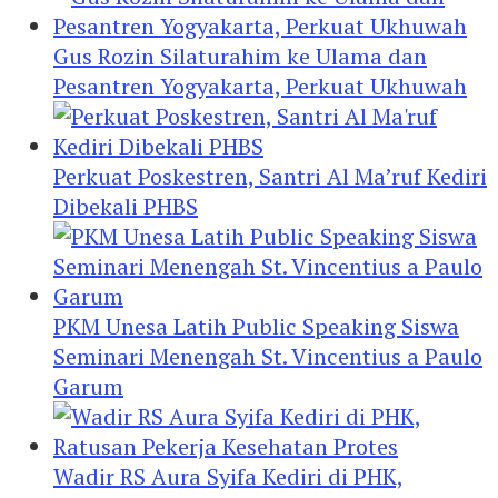
Gus Rozin Silaturahim ke Ulama dan
Pesantren Yogyakarta, Perkuat Ukhuwah
Perkuat Poskestren, Santri Al Ma’ruf Kediri
Dibekali PHBS
PKM Unesa Latih Public Speaking Siswa
Seminari Menengah St. Vincentius a Paulo
Garum
Wadir RS Aura Syifa Kediri di PHK,