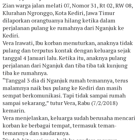
Zian warga jalan melati 07, Nomor 31, Rt 02, RW 08,
Klurahan Ngronggo, Kota Kediri, Jawa Timur
dilaporkan orangtuanya hilang ketika dalam
perjalanan pulang ke rumahnya dari Nganjuk ke
Kediri.
Vera Irawati, Ibu korban menuturkan, anaknya tidak
pulang dan terputus kontak dengan keluarga sejak
tanggal 4 Januari lalu. Ketika itu, anaknya pulang
perjalanan dari Nganjuk dan tiba tiba tak kunjung
tiba ke rumahnya.
“Tanggal 3 dia di Nganjuk rumah temannya, terus
malamnya naik bus pulang ke Kediri dan masih
sempat berkomunikasi. Tapi tidak sampai rumah
sampai sekarang,” tutur Vera, Rabu (7/2/2018)
kemarin.
Vera menjelaskan, keluarga sudah berusaha mencari
korban ke berbagai tempat, termasuk teman-
temannya dan saudaranya.