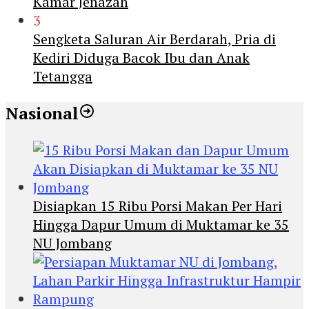
Kamar Jenazah
3
Sengketa Saluran Air Berdarah, Pria di
Kediri Diduga Bacok Ibu dan Anak
Tetangga
Nasional
Disiapkan 15 Ribu Porsi Makan Per Hari
Hingga Dapur Umum di Muktamar ke 35
NU Jombang