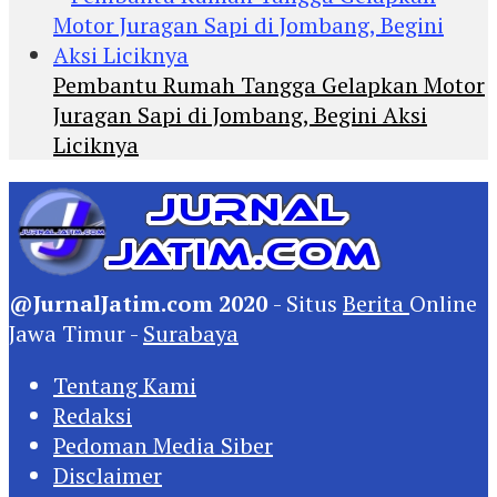
Pembantu Rumah Tangga Gelapkan Motor
Juragan Sapi di Jombang, Begini Aksi
Liciknya
@JurnalJatim.com 2020
- Situs
Berita
Online
Jawa Timur -
Surabaya
Tentang Kami
Redaksi
Pedoman Media Siber
Disclaimer