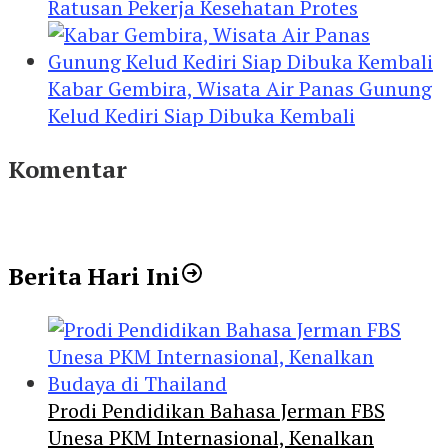
Ratusan Pekerja Kesehatan Protes
Kabar Gembira, Wisata Air Panas Gunung
Kelud Kediri Siap Dibuka Kembali
Komentar
Berita Hari Ini
Prodi Pendidikan Bahasa Jerman FBS
Unesa PKM Internasional, Kenalkan