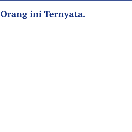
 Orang ini Ternyata.