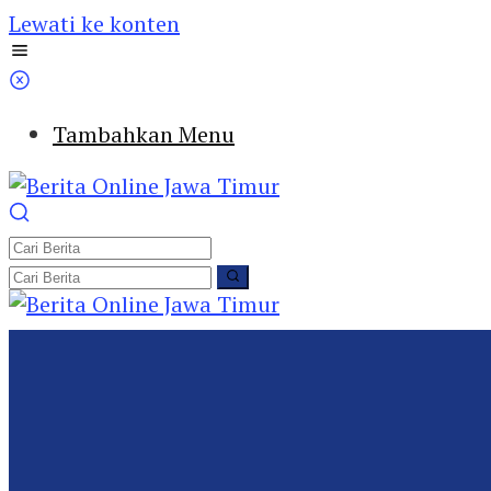
Lewati ke konten
Tambahkan Menu