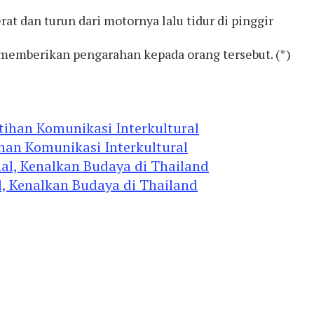
at dan turun dari motornya lalu tidur di pinggir
 memberikan pengarahan kepada orang tersebut. (*)
ihan Komunikasi Interkultural
, Kenalkan Budaya di Thailand