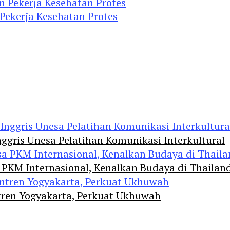
 Pekerja Kesehatan Protes
ggris Unesa Pelatihan Komunikasi Interkultural
 PKM Internasional, Kenalkan Budaya di Thailan
tren Yogyakarta, Perkuat Ukhuwah