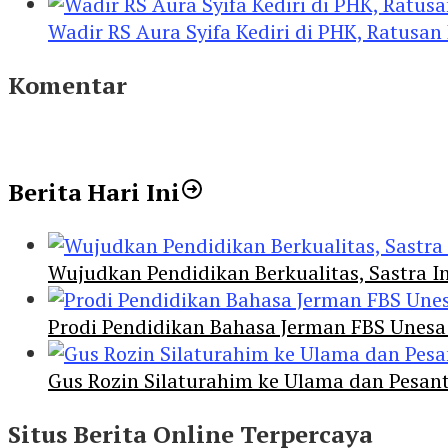
Wadir RS Aura Syifa Kediri di PHK, Ratusan
Komentar
Berita Hari Ini
Wujudkan Pendidikan Berkualitas, Sastra In
Prodi Pendidikan Bahasa Jerman FBS Unesa
Gus Rozin Silaturahim ke Ulama dan Pesan
Situs Berita Online Terpercaya