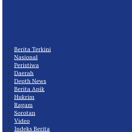
Berita Terkini
Nasional
Peristiwa
Daerah
Depth News
Berita Apik
Hukrim
Ragam
Sorotan
Video
Indeks Berita