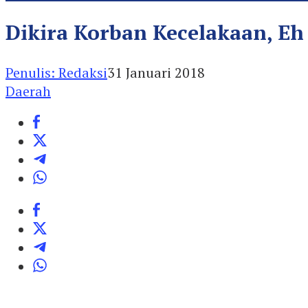
Dikira Korban Kecelakaan, Eh
Penulis: Redaksi
31 Januari 2018
Daerah