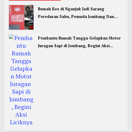
Rumah Kos di Nganjuk Jadi Sarang
Peredaran Sabu, Pemuda Jombang Dan
Kediri Ditangkap
Pembantu Rumah Tangga Gelapkan Motor
Juragan Sapi di Jombang, Begini Aksi
Liciknya