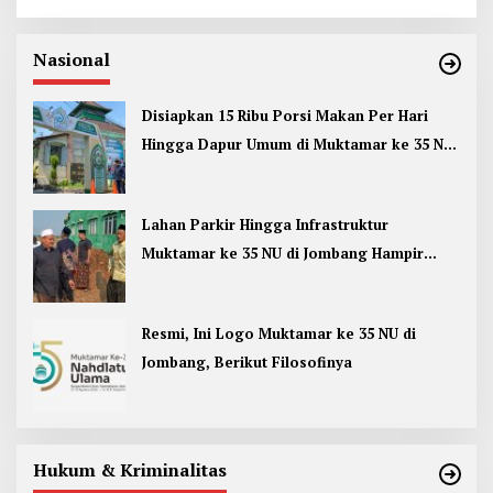
Nasional
Disiapkan 15 Ribu Porsi Makan Per Hari
Hingga Dapur Umum di Muktamar ke 35 NU
Jombang
Lahan Parkir Hingga Infrastruktur
Muktamar ke 35 NU di Jombang Hampir
Rampung
Resmi, Ini Logo Muktamar ke 35 NU di
Jombang, Berikut Filosofinya
Hukum & Kriminalitas