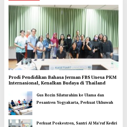
Prodi Pendidikan Bahasa Jerman FBS Unesa PKM
Internasional, Kenalkan Budaya di Thailand
Gus Rozin Silaturahim ke Ulama dan
Pesantren Yogyakarta, Perkuat Ukhuwah
Perkuat Poskestren, Santri Al Ma’ruf Kediri